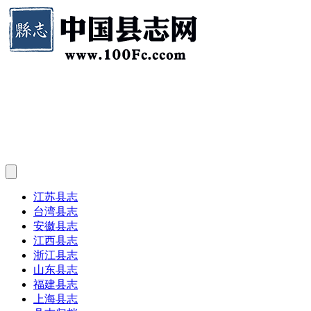
江苏县志
台湾县志
安徽县志
江西县志
浙江县志
山东县志
福建县志
上海县志