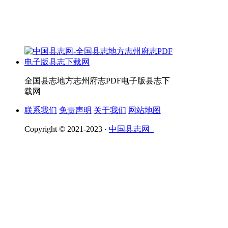
全国县志地方志州府志PDF电子版县志下
载网
联系我们
免责声明
关于我们
网站地图
Copyright © 2021-2023 ·
中国县志网