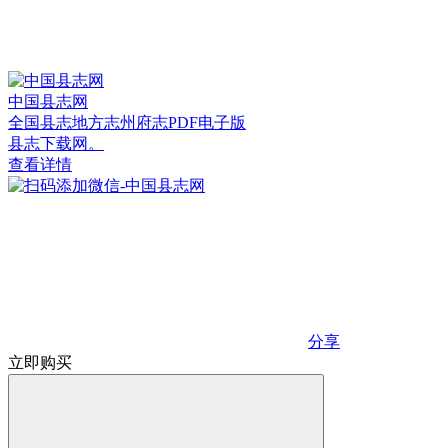
中国县志网
全国县志地方志州府志PDF电子版
县志下载网。
查看详情
分享
立即购买