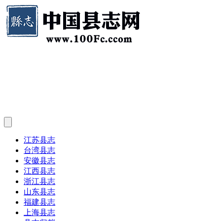
江苏县志
台湾县志
安徽县志
江西县志
浙江县志
山东县志
福建县志
上海县志