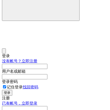
登录
没有帐号？立即注册
用户名或邮箱
登录密码
记住登录
找回密码
登录
注册
已有帐号，立即登录