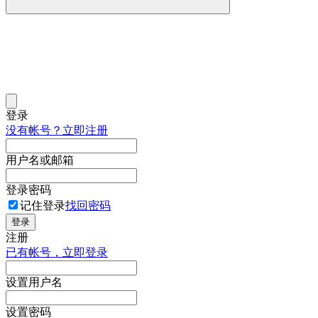
登录
没有帐号？立即注册
用户名或邮箱
登录密码
记住登录
找回密码
登录
注册
已有帐号，立即登录
设置用户名
设置密码