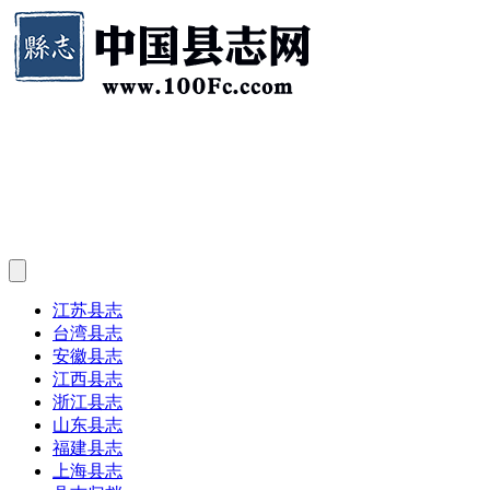
江苏县志
台湾县志
安徽县志
江西县志
浙江县志
山东县志
福建县志
上海县志