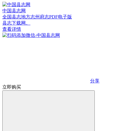
中国县志网
全国县志地方志州府志PDF电子版
县志下载网。
查看详情
分享
立即购买