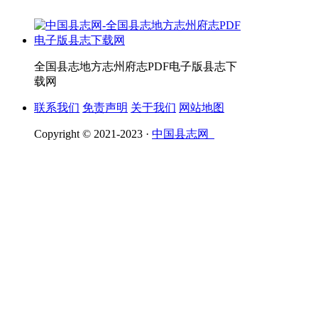
全国县志地方志州府志PDF电子版县志下
载网
联系我们
免责声明
关于我们
网站地图
Copyright © 2021-2023 ·
中国县志网