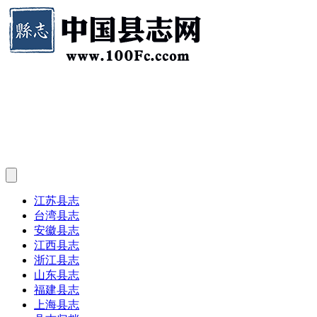
江苏县志
台湾县志
安徽县志
江西县志
浙江县志
山东县志
福建县志
上海县志