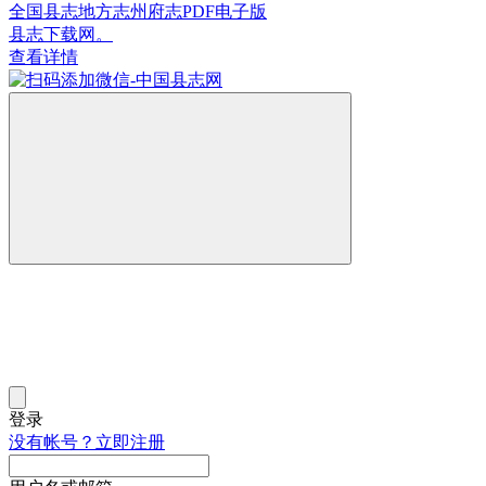
全国县志地方志州府志PDF电子版
县志下载网。
查看详情
登录
没有帐号？立即注册