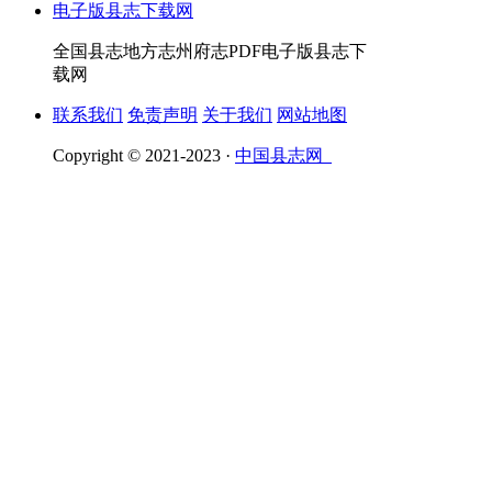
全国县志地方志州府志PDF电子版县志下
载网
联系我们
免责声明
关于我们
网站地图
Copyright © 2021-2023 ·
中国县志网