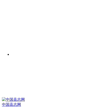
中国县志网