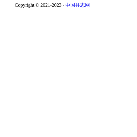
Copyright © 2021-2023 ·
中国县志网