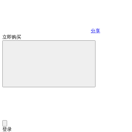
分享
立即购买
登录