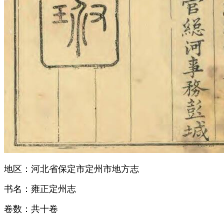
地区：河北省保定市定州市地方志
书名：雍正定州志
卷数：共十卷