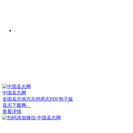
中国县志网
全国县志地方志州府志PDF电子版
县志下载网。
查看详情