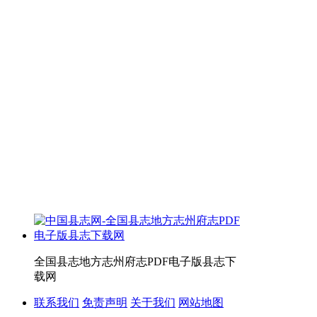
全国县志地方志州府志PDF电子版县志下
载网
联系我们
免责声明
关于我们
网站地图