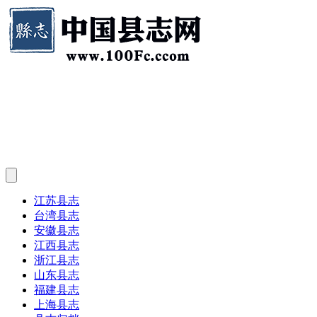
江苏县志
台湾县志
安徽县志
江西县志
浙江县志
山东县志
福建县志
上海县志