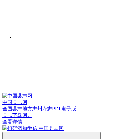
中国县志网
全国县志地方志州府志PDF电子版
县志下载网。
查看详情