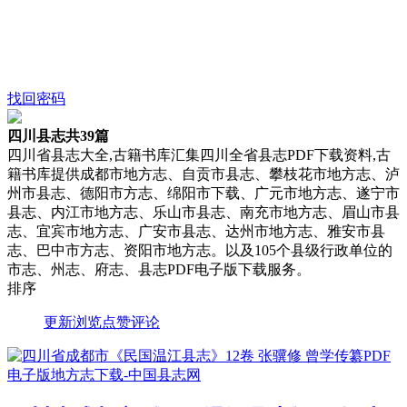
找回密码
四川县志
共39篇
四川省县志大全,古籍书库汇集四川全省县志PDF下载资料,古
籍书库提供成都市地方志、自贡市县志、攀枝花市地方志、泸
州市县志、德阳市方志、绵阳市下载、广元市地方志、遂宁市
县志、内江市地方志、乐山市县志、南充市地方志、眉山市县
志、宜宾市地方志、广安市县志、达州市地方志、雅安市县
志、巴中市方志、资阳市地方志。以及105个县级行政单位的
市志、州志、府志、县志PDF电子版下载服务。
排序
更新
浏览
点赞
评论