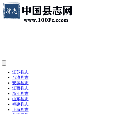
江苏县志
台湾县志
安徽县志
江西县志
浙江县志
山东县志
福建县志
上海县志