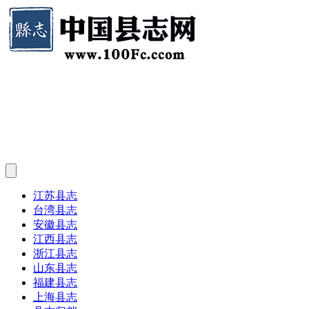
江苏县志
台湾县志
安徽县志
江西县志
浙江县志
山东县志
福建县志
上海县志