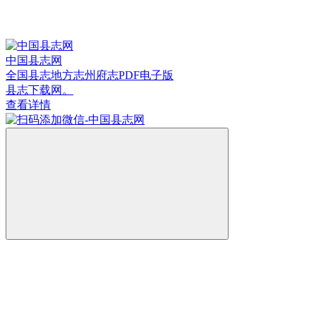
中国县志网
全国县志地方志州府志PDF电子版
县志下载网。
查看详情