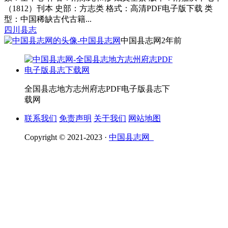
（1812）刊本 史部：方志类 格式：高清PDF电子版下载 类
型：中国稀缺古代古籍...
四川县志
中国县志网
2年前
全国县志地方志州府志PDF电子版县志下
载网
联系我们
免责声明
关于我们
网站地图
Copyright © 2021-2023 ·
中国县志网