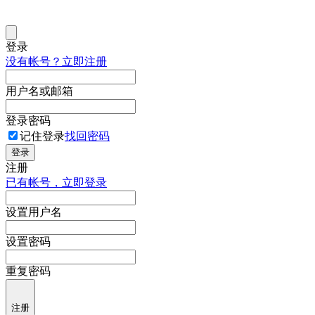
登录
没有帐号？立即注册
用户名或邮箱
登录密码
记住登录
找回密码
登录
注册
已有帐号，立即登录
设置用户名
设置密码
重复密码
注册