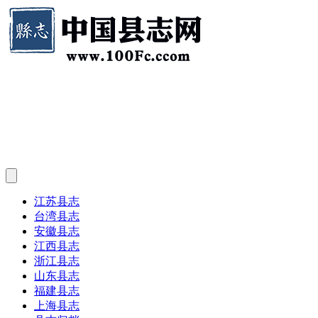
江苏县志
台湾县志
安徽县志
江西县志
浙江县志
山东县志
福建县志
上海县志