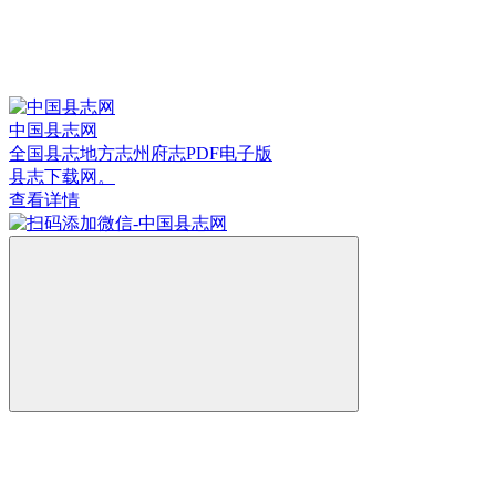
中国县志网
全国县志地方志州府志PDF电子版
县志下载网。
查看详情