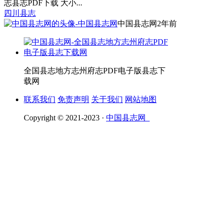
志县志PDF下载 大小...
四川县志
中国县志网
2年前
全国县志地方志州府志PDF电子版县志下
载网
联系我们
免责声明
关于我们
网站地图
Copyright © 2021-2023 ·
中国县志网