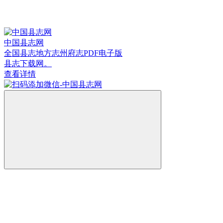
中国县志网
全国县志地方志州府志PDF电子版
县志下载网。
查看详情