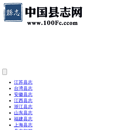
江苏县志
台湾县志
安徽县志
江西县志
浙江县志
山东县志
福建县志
上海县志