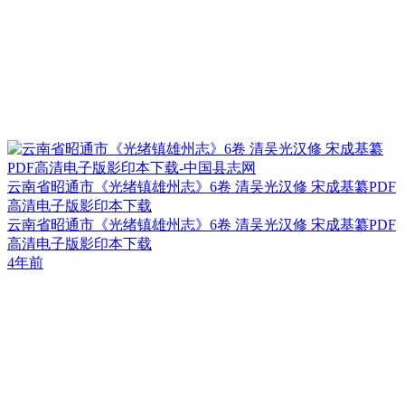
云南省昭通市《光绪镇雄州志》6卷 清吴光汉修 宋成基纂PDF
高清电子版影印本下载
云南省昭通市《光绪镇雄州志》6卷 清吴光汉修 宋成基纂PDF
高清电子版影印本下载
4年前