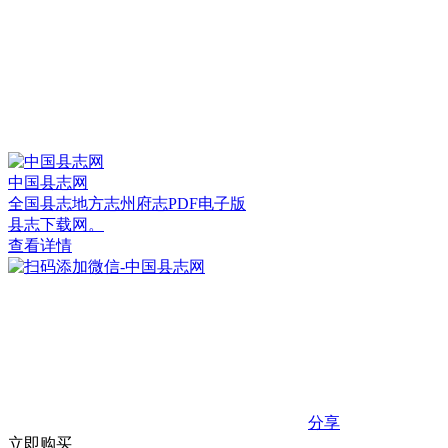
中国县志网
全国县志地方志州府志PDF电子版
县志下载网。
查看详情
分享
立即购买