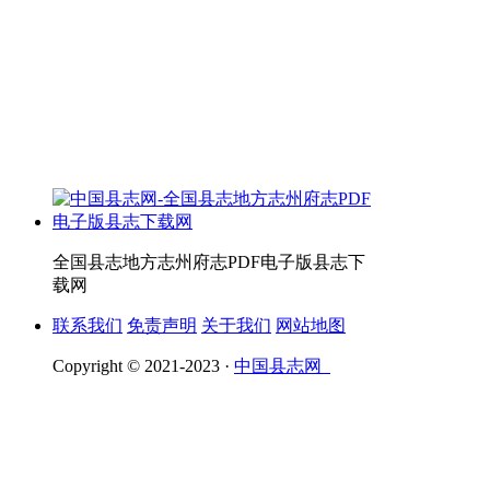
全国县志地方志州府志PDF电子版县志下
载网
联系我们
免责声明
关于我们
网站地图
Copyright © 2021-2023 ·
中国县志网