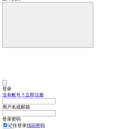
登录
没有帐号？立即注册
用户名或邮箱
登录密码
记住登录
找回密码