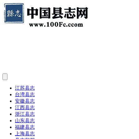
江苏县志
台湾县志
安徽县志
江西县志
浙江县志
山东县志
福建县志
上海县志