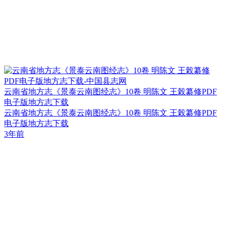
云南省地方志《景泰云南图经志》10卷 明陈文 王榖纂修PDF
电子版地方志下载
云南省地方志《景泰云南图经志》10卷 明陈文 王榖纂修PDF
电子版地方志下载
3年前