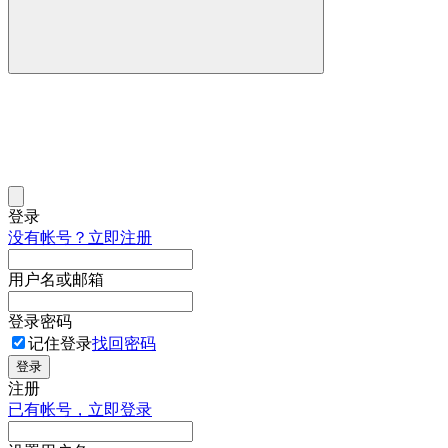
登录
没有帐号？立即注册
用户名或邮箱
登录密码
记住登录
找回密码
登录
注册
已有帐号，立即登录