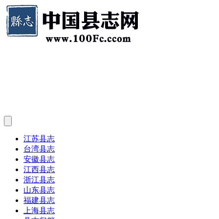
江苏县志
台湾县志
安徽县志
江西县志
浙江县志
山东县志
福建县志
上海县志