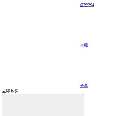
点赞
294
收藏
分享
立即购买