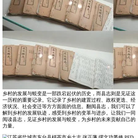
乡村的发展与蜕变是一部跌宕起伏的历史，而县志则是见证这
一历程的重要记录。它记录了乡村的建置过程、政权更迭、经
济状况、社会变迁等方方面面的信息。翻阅县志，我们可以了
解到乡村的发展轨迹，感受到乡村的变革与进步。让我们一同
阅读县志，见证乡村的发展与蜕变，为乡村的未来贡献自己的
力量。