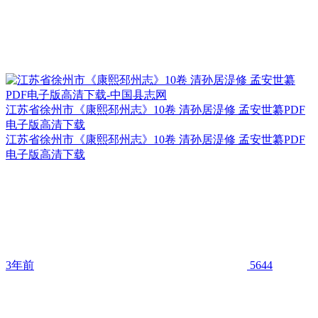
江苏省徐州市《康熙邳州志》10卷 清孙居湜修 孟安世纂PDF
电子版高清下载
江苏省徐州市《康熙邳州志》10卷 清孙居湜修 孟安世纂PDF
电子版高清下载
3年前
5644