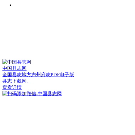
中国县志网
全国县志地方志州府志PDF电子版
县志下载网。
查看详情