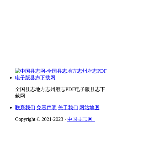
全国县志地方志州府志PDF电子版县志下
载网
联系我们
免责声明
关于我们
网站地图
Copyright © 2021-2023 ·
中国县志网