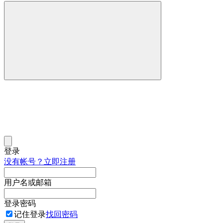
登录
没有帐号？立即注册
用户名或邮箱
登录密码
记住登录
找回密码