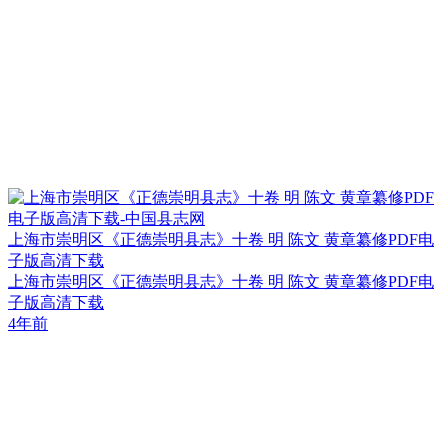
上海市崇明区《正德崇明县志》十卷 明 陈文 黄章纂修PDF电
子版高清下载
上海市崇明区《正德崇明县志》十卷 明 陈文 黄章纂修PDF电
子版高清下载
4年前