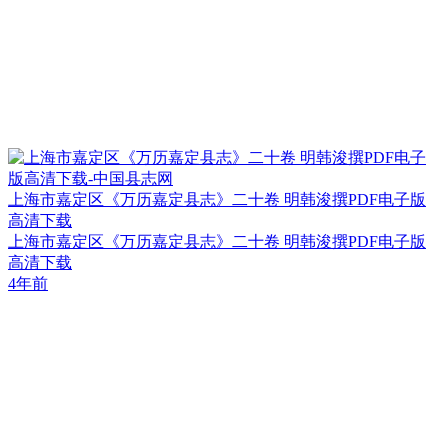
上海市嘉定区《万历嘉定县志》二十卷 明韩浚撰PDF电子版
高清下载
上海市嘉定区《万历嘉定县志》二十卷 明韩浚撰PDF电子版
高清下载
4年前