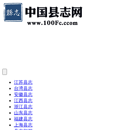
江苏县志
台湾县志
安徽县志
江西县志
浙江县志
山东县志
福建县志
上海县志