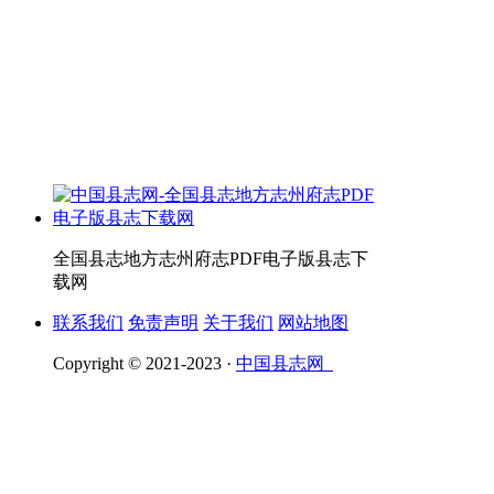
全国县志地方志州府志PDF电子版县志下
载网
联系我们
免责声明
关于我们
网站地图
Copyright © 2021-2023 ·
中国县志网