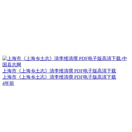
上海市《上海乡土志》清李维清撰 PDF电子版高清下载
上海市《上海乡土志》清李维清撰 PDF电子版高清下载
4年前