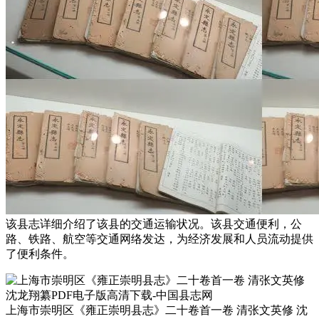
该县志详细介绍了该县的交通运输状况。该县交通便利，公
路、铁路、航空等交通网络发达，为经济发展和人员流动提供
了便利条件。
上海市崇明区《雍正崇明县志》二十卷首一卷 清张文英修 沈