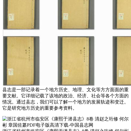
县志是一部记录着一个地方历史、地理、文化等方方面面的重
要文献。它详细记载了该地的政治、经济、社会等各个方面的
情况。通过县志，我们可以了解一个地方的发展轨迹和变迁。
它是研究地方历史的重要参考资料。