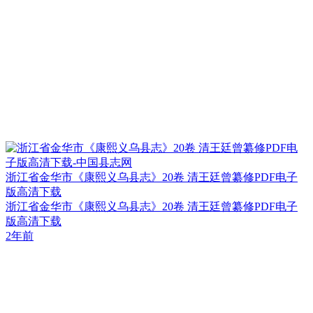
浙江省金华市《康熙义乌县志》20卷 清王廷曾纂修PDF电子
版高清下载
浙江省金华市《康熙义乌县志》20卷 清王廷曾纂修PDF电子
版高清下载
2年前