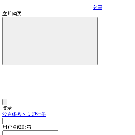
分享
立即购买
登录
没有帐号？立即注册
用户名或邮箱