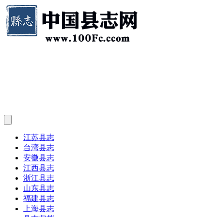
江苏县志
台湾县志
安徽县志
江西县志
浙江县志
山东县志
福建县志
上海县志