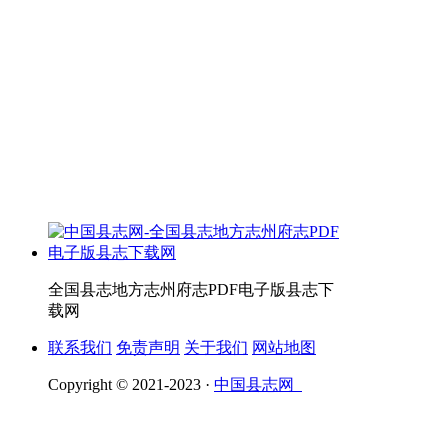
全国县志地方志州府志PDF电子版县志下
载网
联系我们
免责声明
关于我们
网站地图
Copyright © 2021-2023 ·
中国县志网