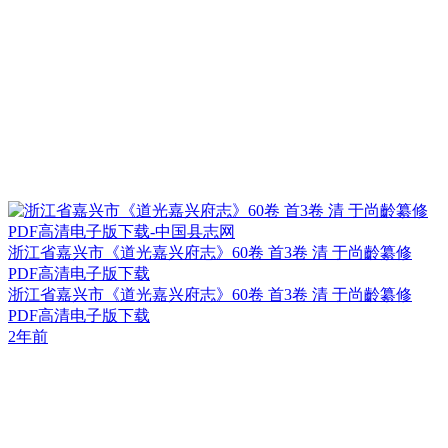
浙江省嘉兴市《道光嘉兴府志》60卷 首3卷 清 于尚齡纂修
PDF高清电子版下载
浙江省嘉兴市《道光嘉兴府志》60卷 首3卷 清 于尚齡纂修
PDF高清电子版下载
2年前