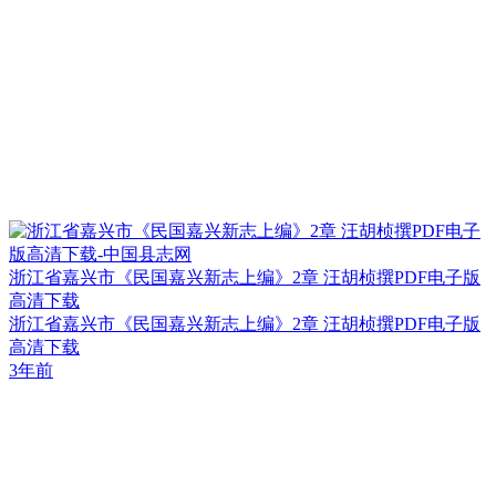
浙江省嘉兴市《民国嘉兴新志上编》2章 汪胡桢撰PDF电子版
高清下载
浙江省嘉兴市《民国嘉兴新志上编》2章 汪胡桢撰PDF电子版
高清下载
3年前