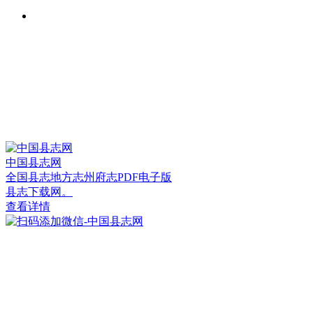
中国县志网
全国县志地方志州府志PDF电子版
县志下载网。
查看详情