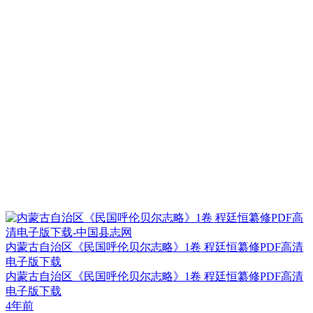
内蒙古自治区《民国呼伦贝尔志略》1卷 程廷恒纂修PDF高清
电子版下载
内蒙古自治区《民国呼伦贝尔志略》1卷 程廷恒纂修PDF高清
电子版下载
4年前