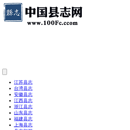
江苏县志
台湾县志
安徽县志
江西县志
浙江县志
山东县志
福建县志
上海县志