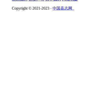
Copyright © 2021-2023 ·
中国县志网