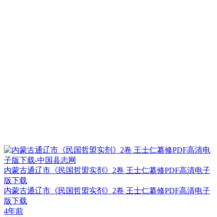
内蒙古通辽市《民国哲盟实剂》2卷 王士仁纂修PDF高清电子
版下载
内蒙古通辽市《民国哲盟实剂》2卷 王士仁纂修PDF高清电子
版下载
4年前