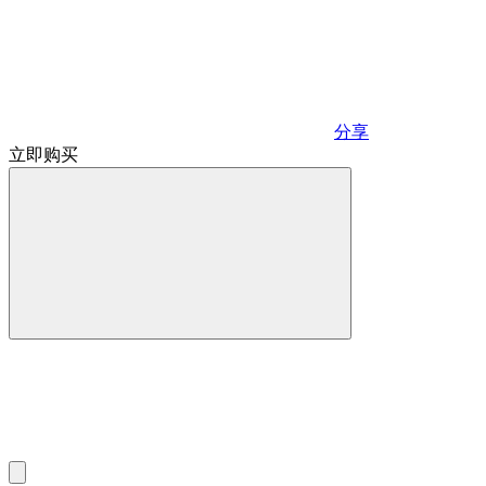
分享
立即购买