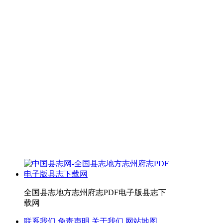
全国县志地方志州府志PDF电子版县志下
载网
联系我们
免责声明
关于我们
网站地图