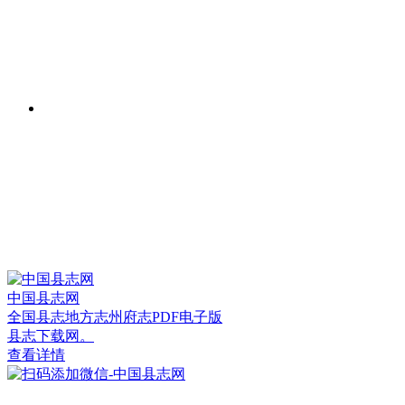
中国县志网
全国县志地方志州府志PDF电子版
县志下载网。
查看详情