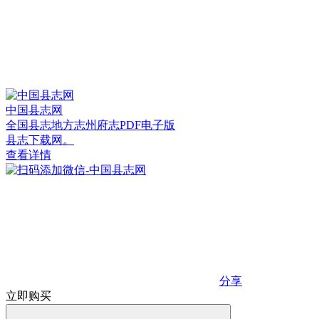
中国县志网
全国县志地方志州府志PDF电子版
县志下载网。
查看详情
分享
立即购买