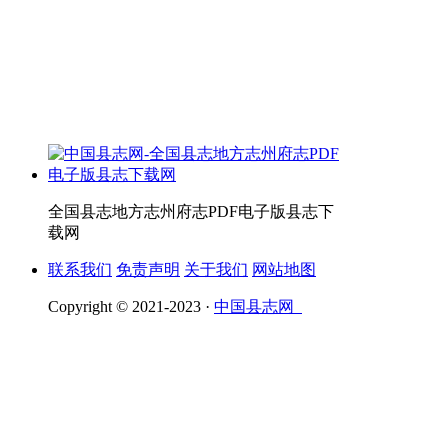
全国县志地方志州府志PDF电子版县志下
载网
联系我们
免责声明
关于我们
网站地图
Copyright © 2021-2023 ·
中国县志网