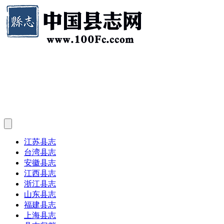
江苏县志
台湾县志
安徽县志
江西县志
浙江县志
山东县志
福建县志
上海县志