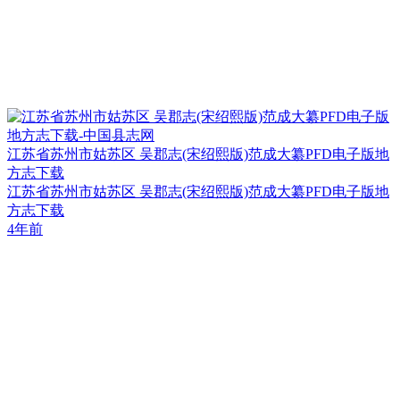
江苏省苏州市姑苏区 吴郡志(宋绍熙版)范成大纂PFD电子版地
方志下载
江苏省苏州市姑苏区 吴郡志(宋绍熙版)范成大纂PFD电子版地
方志下载
4年前