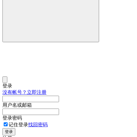
登录
没有帐号？立即注册
用户名或邮箱
登录密码
记住登录
找回密码
登录