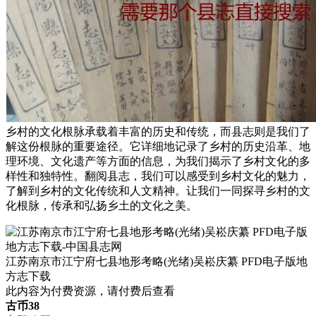
乡村的文化根脉承载着丰富的历史和传统，而县志则是我们了
解这份根脉的重要途径。它详细地记录了乡村的历史沿革、地
理环境、文化遗产等方面的信息，为我们揭示了乡村文化的多
样性和独特性。翻阅县志，我们可以感受到乡村文化的魅力，
了解到乡村的文化传统和人文精神。让我们一同探寻乡村的文
化根脉，传承和弘扬乡土的文化之美。
江苏南京市江宁府七县地形考略(光绪)吴崧庆纂 PFD电子版地
方志下载
此内容为付费资源，请付费后查看
古币
38