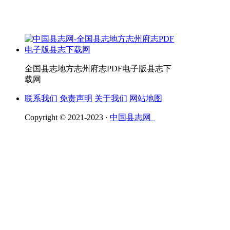
全国县志地方志州府志PDF电子版县志下
载网
联系我们
免责声明
关于我们
网站地图
Copyright © 2021-2023 ·
中国县志网