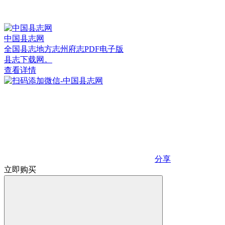
中国县志网
全国县志地方志州府志PDF电子版
县志下载网。
查看详情
分享
立即购买