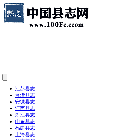
江苏县志
台湾县志
安徽县志
江西县志
浙江县志
山东县志
福建县志
上海县志