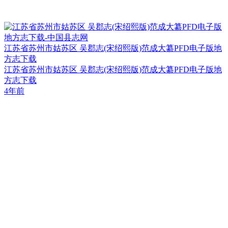
江苏省苏州市姑苏区 吴郡志(宋绍熙版)范成大纂PFD电子版地
方志下载
江苏省苏州市姑苏区 吴郡志(宋绍熙版)范成大纂PFD电子版地
方志下载
4年前