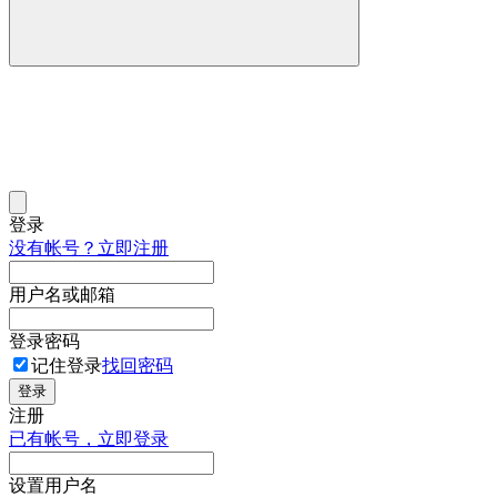
登录
没有帐号？立即注册
用户名或邮箱
登录密码
记住登录
找回密码
登录
注册
已有帐号，立即登录
设置用户名