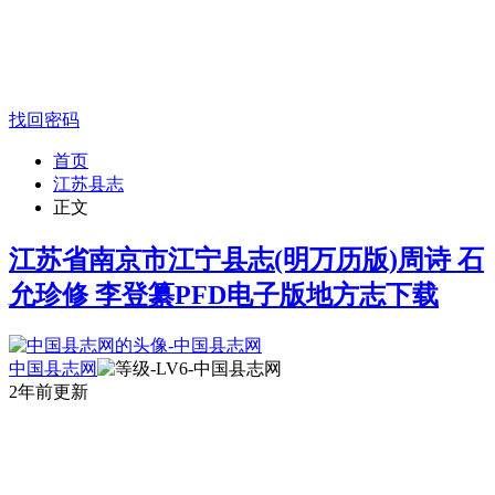
找回密码
首页
江苏县志
正文
江苏省南京市江宁县志(明万历版)周诗 石
允珍修 李登纂PFD电子版地方志下载
中国县志网
2年前更新