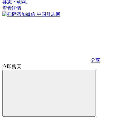
县志下载网。
查看详情
分享
立即购买