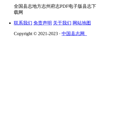
全国县志地方志州府志PDF电子版县志下
载网
联系我们
免责声明
关于我们
网站地图
Copyright © 2021-2023 ·
中国县志网