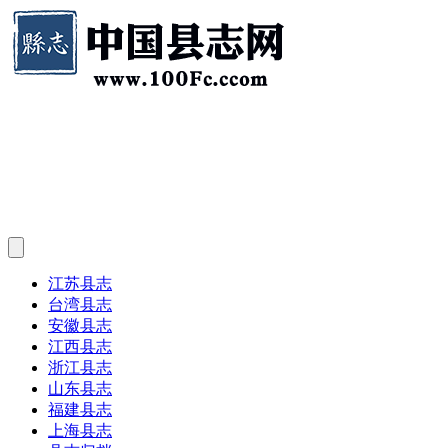
江苏县志
台湾县志
安徽县志
江西县志
浙江县志
山东县志
福建县志
上海县志