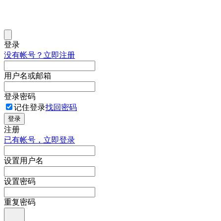
登录
没有帐号？立即注册
用户名或邮箱
登录密码
记住登录
找回密码
登录
注册
已有帐号，立即登录
设置用户名
设置密码
重复密码