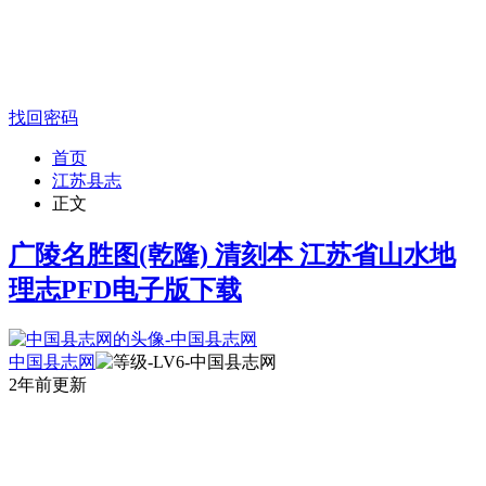
找回密码
首页
江苏县志
正文
广陵名胜图(乾隆) 清刻本 江苏省山水地
理志PFD电子版下载
中国县志网
2年前更新