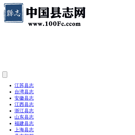
江苏县志
台湾县志
安徽县志
江西县志
浙江县志
山东县志
福建县志
上海县志