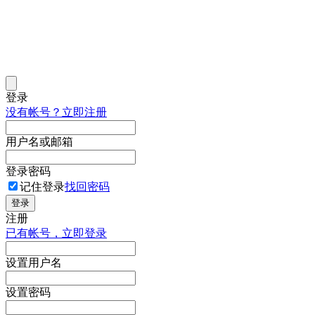
登录
没有帐号？立即注册
用户名或邮箱
登录密码
记住登录
找回密码
登录
注册
已有帐号，立即登录
设置用户名
设置密码