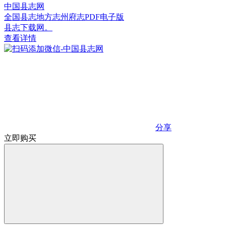
中国县志网
全国县志地方志州府志PDF电子版
县志下载网。
查看详情
分享
立即购买