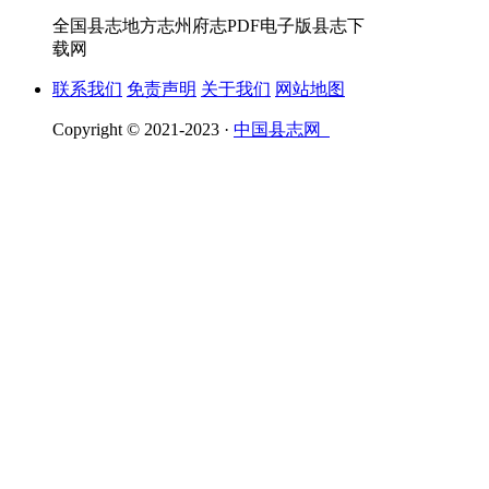
全国县志地方志州府志PDF电子版县志下
载网
联系我们
免责声明
关于我们
网站地图
Copyright © 2021-2023 ·
中国县志网