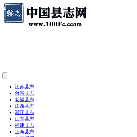
江苏县志
台湾县志
安徽县志
江西县志
浙江县志
山东县志
福建县志
上海县志