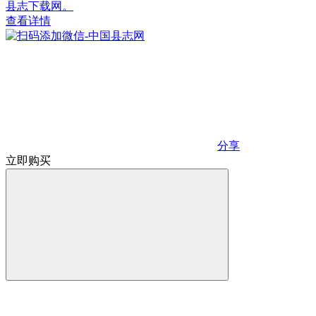
县志下载网。
查看详情
分享
立即购买