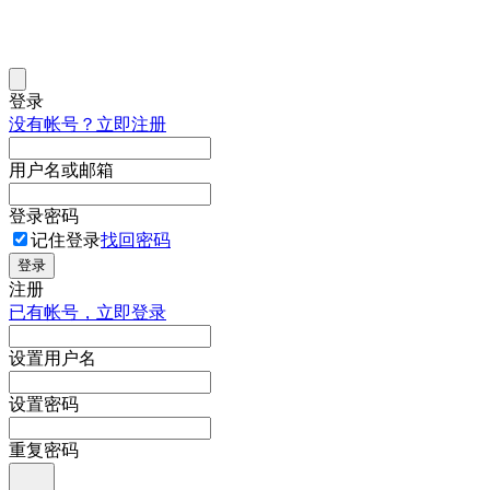
登录
没有帐号？立即注册
用户名或邮箱
登录密码
记住登录
找回密码
登录
注册
已有帐号，立即登录
设置用户名
设置密码
重复密码