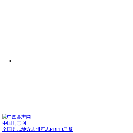
中国县志网
全国县志地方志州府志PDF电子版