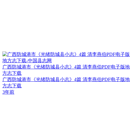
广西防城港市《光绪防城县小志》4篇 清李燕伯PDF电子版地
方志下载
广西防城港市《光绪防城县小志》4篇 清李燕伯PDF电子版地
方志下载
3年前