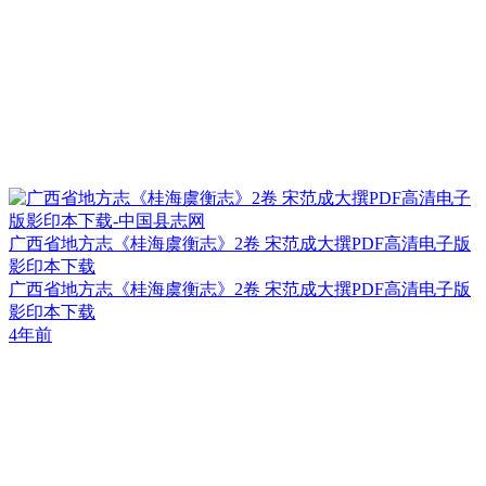
广西省地方志《桂海虞衡志》2卷 宋范成大撰PDF高清电子版
影印本下载
广西省地方志《桂海虞衡志》2卷 宋范成大撰PDF高清电子版
影印本下载
4年前