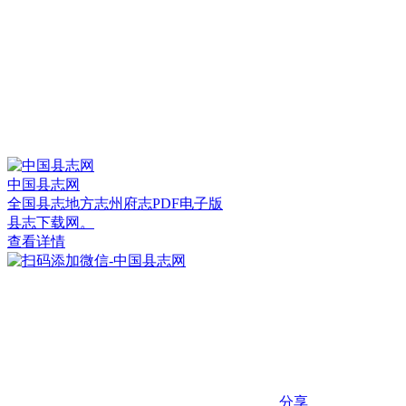
中国县志网
全国县志地方志州府志PDF电子版
县志下载网。
查看详情
分享