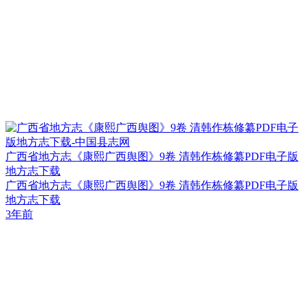
广西省地方志《康熙广西舆图》9卷 清韩作栋修纂PDF电子版
地方志下载
广西省地方志《康熙广西舆图》9卷 清韩作栋修纂PDF电子版
地方志下载
3年前