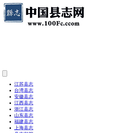
江苏县志
台湾县志
安徽县志
江西县志
浙江县志
山东县志
福建县志
上海县志