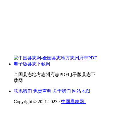
全国县志地方志州府志PDF电子版县志下
载网
联系我们
免责声明
关于我们
网站地图
Copyright © 2021-2023 ·
中国县志网