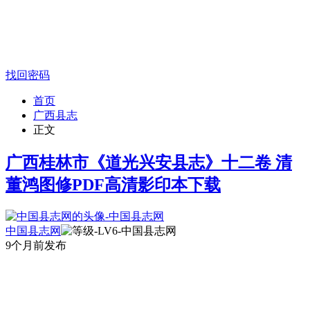
找回密码
首页
广西县志
正文
广西桂林市《道光兴安县志》十二卷 清
董鸿图修PDF高清影印本下载
中国县志网
9个月前发布