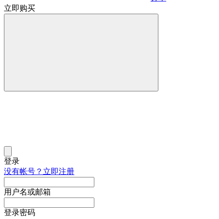
立即购买
登录
没有帐号？立即注册
用户名或邮箱
登录密码