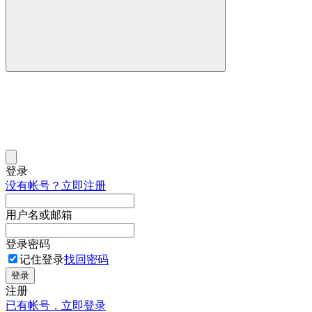
登录
没有帐号？立即注册
用户名或邮箱
登录密码
记住登录
找回密码
登录
注册
已有帐号，立即登录