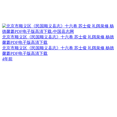
北京市顺义区《民国顺义县志》十六卷 苏士俊 礼阔泉修 杨德
馨纂PDF电子版高清下载
北京市顺义区《民国顺义县志》十六卷 苏士俊 礼阔泉修 杨德
馨纂PDF电子版高清下载
4年前