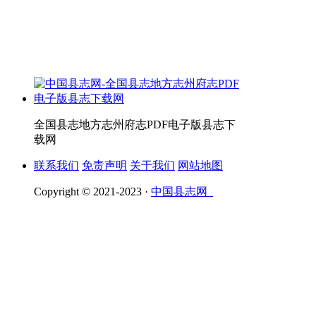
全国县志地方志州府志PDF电子版县志下
载网
联系我们
免责声明
关于我们
网站地图
Copyright © 2021-2023 ·
中国县志网