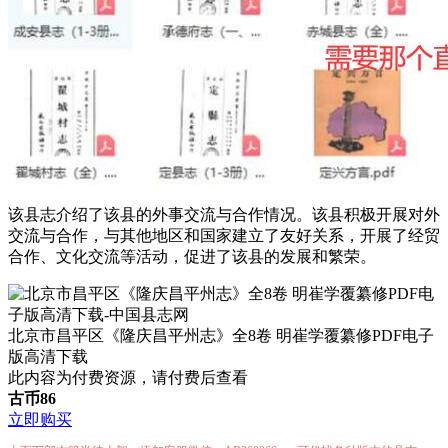
该县志介绍了该县的外事交流与合作情况。该县积极开展对外
交流与合作，与其他地区和国家建立了友好关系，开展了经贸
合作、文化交流等活动，促进了该县的发展和繁荣。
北京市昌平区《隆庆昌平州志》全8卷 明崔学覆纂修PDF电子
版高清下载
此内容为付费资源，请付费后查看
古币
86
立即购买