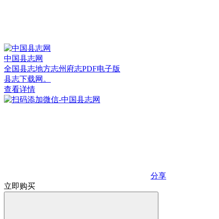
中国县志网
全国县志地方志州府志PDF电子版
县志下载网。
查看详情
分享
立即购买