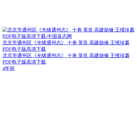
北京市通州区《光绪通州志》 十卷 英良 高建勋修 王维珍纂
PDF电子版高清下载
北京市通州区《光绪通州志》 十卷 英良 高建勋修 王维珍纂
PDF电子版高清下载
4年前