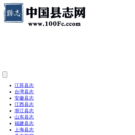
江苏县志
台湾县志
安徽县志
江西县志
浙江县志
山东县志
福建县志
上海县志