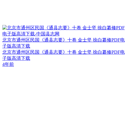
北京市通州区民国《通县志要》十卷 金士坚 徐白纂修PDF电
子版高清下载
北京市通州区民国《通县志要》十卷 金士坚 徐白纂修PDF电
子版高清下载
4年前