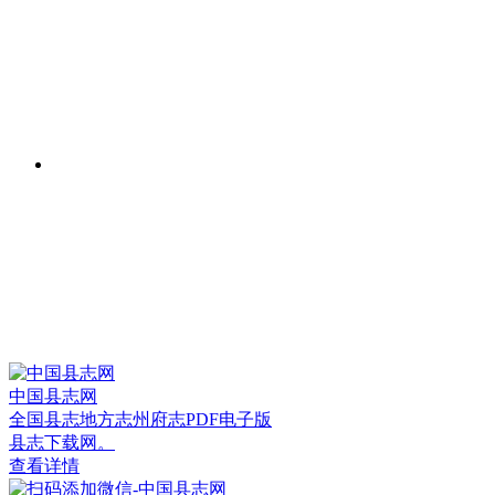
中国县志网
全国县志地方志州府志PDF电子版
县志下载网。
查看详情