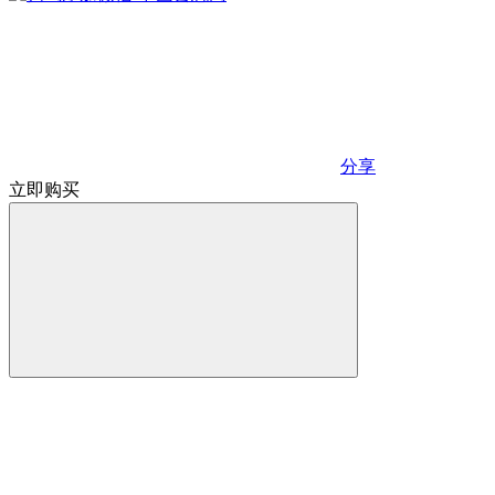
分享
立即购买