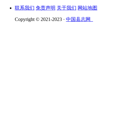
联系我们
免责声明
关于我们
网站地图
Copyright © 2021-2023 ·
中国县志网