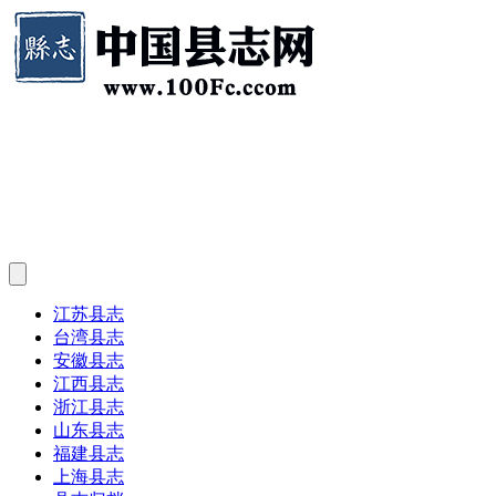
江苏县志
台湾县志
安徽县志
江西县志
浙江县志
山东县志
福建县志
上海县志