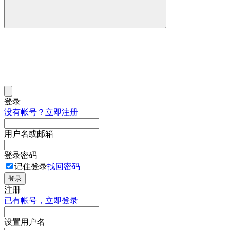
登录
没有帐号？立即注册
用户名或邮箱
登录密码
记住登录
找回密码
登录
注册
已有帐号，立即登录
设置用户名