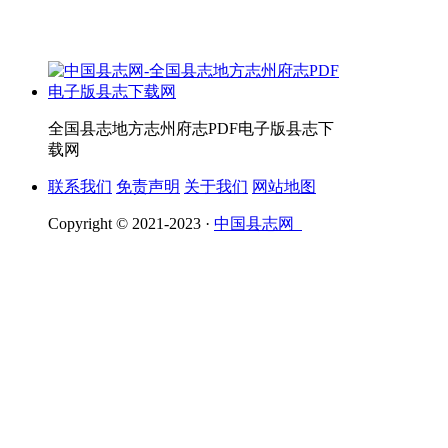
全国县志地方志州府志PDF电子版县志下
载网
联系我们
免责声明
关于我们
网站地图
Copyright © 2021-2023 ·
中国县志网