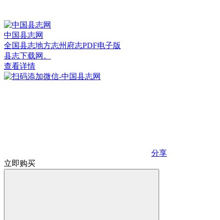
中国县志网
全国县志地方志州府志PDF电子版
县志下载网。
查看详情
分享
立即购买