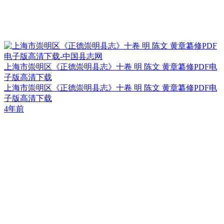
上海市崇明区《正德崇明县志》十卷 明 陈文 黄章纂修PDF电
子版高清下载
上海市崇明区《正德崇明县志》十卷 明 陈文 黄章纂修PDF电
子版高清下载
4年前