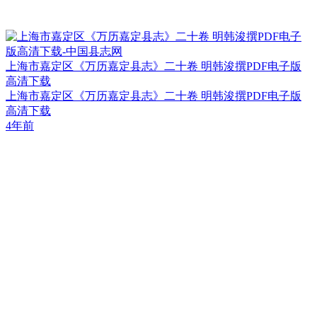
上海市嘉定区《万历嘉定县志》二十卷 明韩浚撰PDF电子版
高清下载
上海市嘉定区《万历嘉定县志》二十卷 明韩浚撰PDF电子版
高清下载
4年前