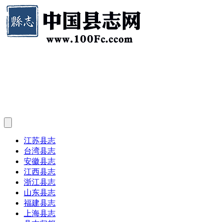
江苏县志
台湾县志
安徽县志
江西县志
浙江县志
山东县志
福建县志
上海县志