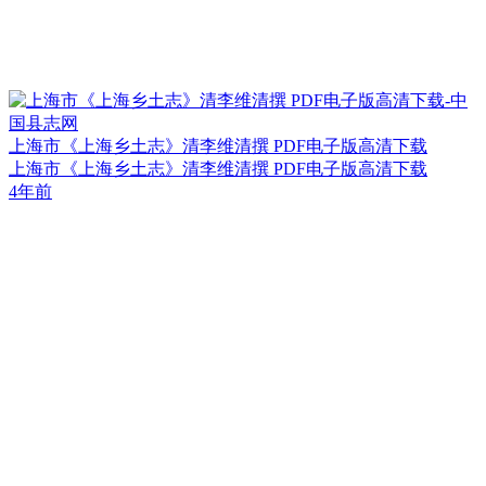
上海市《上海乡土志》清李维清撰 PDF电子版高清下载
上海市《上海乡土志》清李维清撰 PDF电子版高清下载
4年前