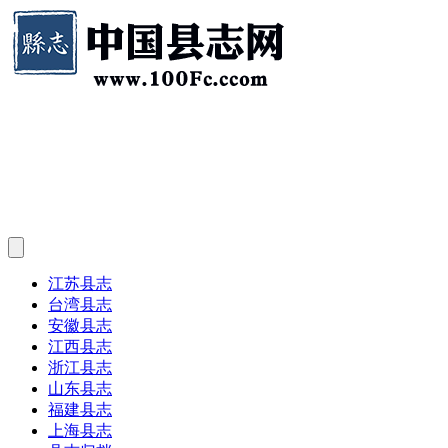
江苏县志
台湾县志
安徽县志
江西县志
浙江县志
山东县志
福建县志
上海县志