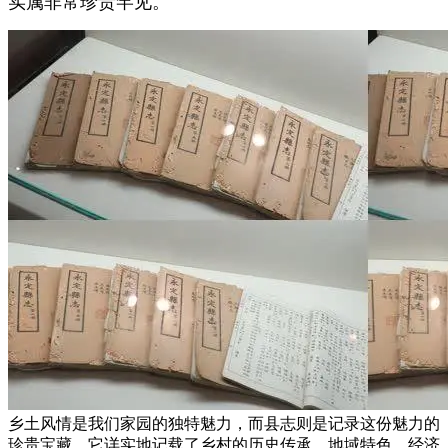
实属非常珍贵罕见。
乡土风情是我们家园的独特魅力，而县志则是记录这份魅力的
珍贵宝藏。它详实地记载了乡村的历史传承、地域特色、经济