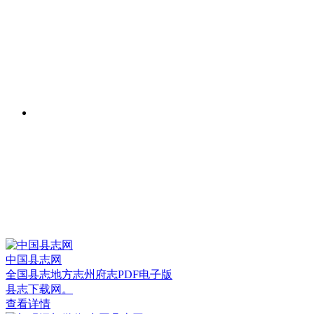
中国县志网
全国县志地方志州府志PDF电子版
县志下载网。
查看详情