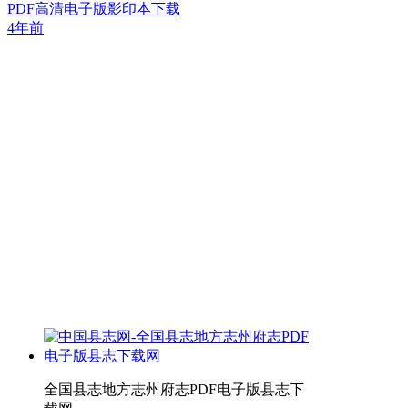
PDF高清电子版影印本下载
4年前
全国县志地方志州府志PDF电子版县志下