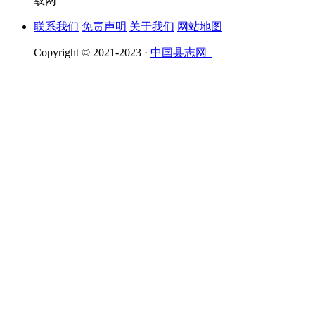
载网
联系我们
免责声明
关于我们
网站地图
Copyright © 2021-2023 ·
中国县志网