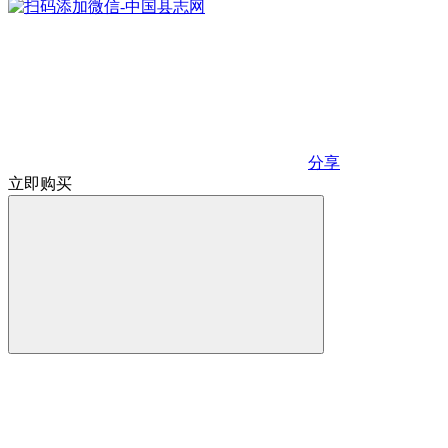
分享
立即购买