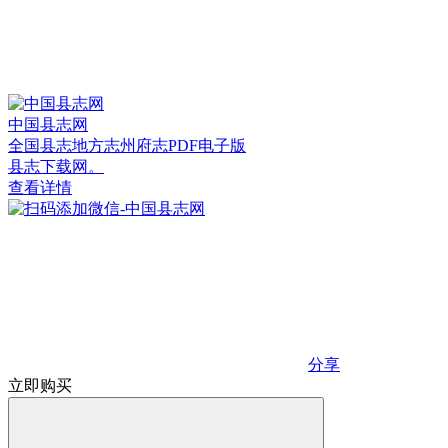
中国县志网
全国县志地方志州府志PDF电子版
县志下载网。
查看详情
分享
立即购买