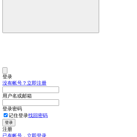
登录
没有帐号？立即注册
用户名或邮箱
登录密码
记住登录
找回密码
登录
注册
已有帐号，立即登录