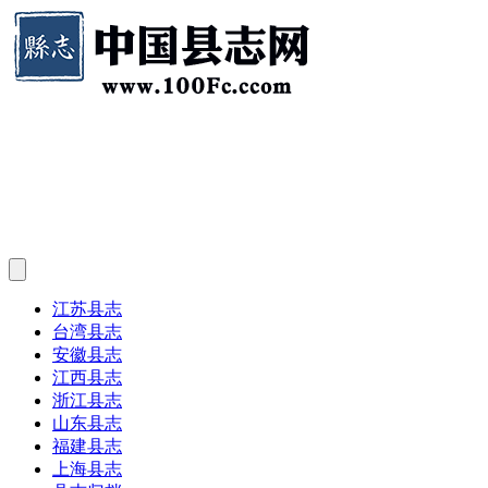
江苏县志
台湾县志
安徽县志
江西县志
浙江县志
山东县志
福建县志
上海县志