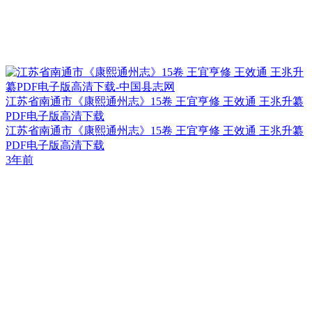
江苏省南通市《康熙通州志》15卷 王宜亨修 王效通 王兆升纂
PDF电子版高清下载
江苏省南通市《康熙通州志》15卷 王宜亨修 王效通 王兆升纂
PDF电子版高清下载
3年前