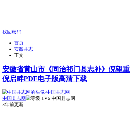
找回密码
首页
安徽县志
正文
安徽省黄山市《同治祁门县志补》倪望重
倪启畔PDF电子版高清下载
中国县志网
3年前更新