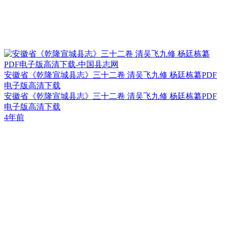
安徽省《乾隆宣城县志》三十二卷 清吴飞九修 杨廷栋纂PDF
电子版高清下载
安徽省《乾隆宣城县志》三十二卷 清吴飞九修 杨廷栋纂PDF
电子版高清下载
4年前