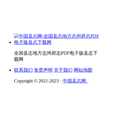
全国县志地方志州府志PDF电子版县志下
载网
联系我们
免责声明
关于我们
网站地图
Copyright © 2021-2023 ·
中国县志网