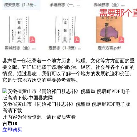
县志是一部记录着一个地方历史、地理、文化等方方面面的重
要文献。它详细记载了该地的政治、经济、社会等各个方面的
情况。通过县志，我们可以了解一个地方的发展轨迹和变迁。
它是研究地方历史的重要参考资料。
安徽省黄山市《同治祁门县志补》倪望重 倪启畔PDF电子版
高清下载
此内容为付费资源，请付费后查看
古币
18
立即购买