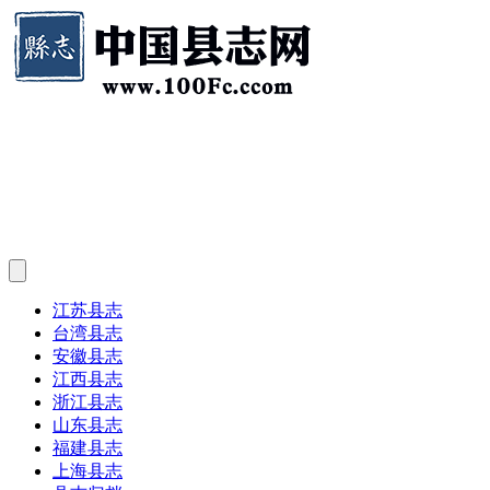
江苏县志
台湾县志
安徽县志
江西县志
浙江县志
山东县志
福建县志
上海县志