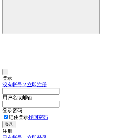
登录
没有帐号？立即注册
用户名或邮箱
登录密码
记住登录
找回密码
登录
注册
已有帐号，立即登录