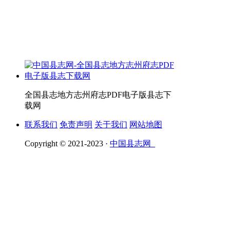
全国县志地方志州府志PDF电子版县志下
载网
联系我们
免责声明
关于我们
网站地图
Copyright © 2021-2023 ·
中国县志网