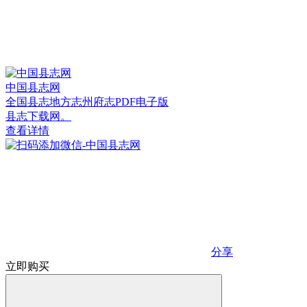
中国县志网
全国县志地方志州府志PDF电子版
县志下载网。
查看详情
分享
立即购买