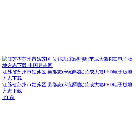
江苏省苏州市姑苏区 吴郡志(宋绍熙版)范成大纂PFD电子版地
方志下载
江苏省苏州市姑苏区 吴郡志(宋绍熙版)范成大纂PFD电子版地
方志下载
4年前