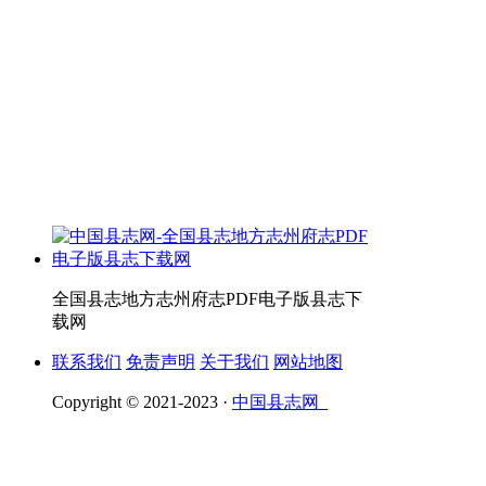
全国县志地方志州府志PDF电子版县志下
载网
联系我们
免责声明
关于我们
网站地图
Copyright © 2021-2023 ·
中国县志网