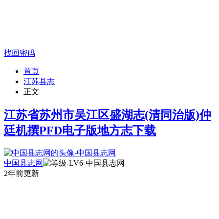
找回密码
首页
江苏县志
正文
江苏省苏州市吴江区盛湖志(清同治版)仲
廷机撰PFD电子版地方志下载
中国县志网
2年前更新