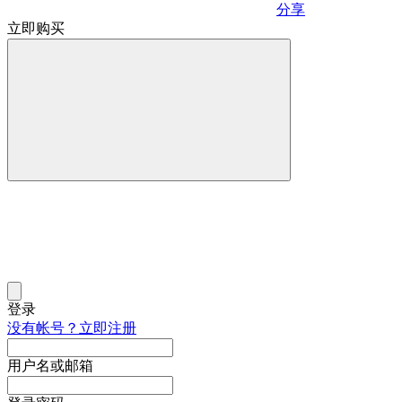
分享
立即购买
登录
没有帐号？立即注册
用户名或邮箱