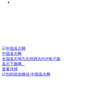
中国县志网
全国县志地方志州府志PDF电子版
县志下载网。
查看详情