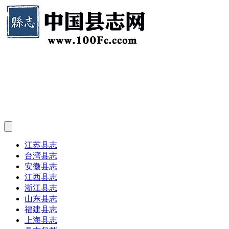
江苏县志
台湾县志
安徽县志
江西县志
浙江县志
山东县志
福建县志
上海县志