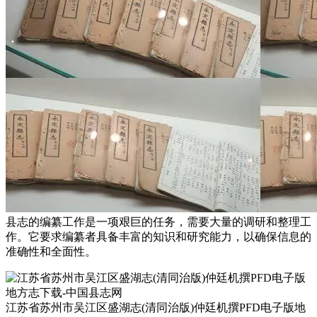
县志的编纂工作是一项艰巨的任务，需要大量的调研和整理工
作。它要求编纂者具备丰富的知识和研究能力，以确保信息的
准确性和全面性。
江苏省苏州市吴江区盛湖志(清同治版)仲廷机撰PFD电子版地