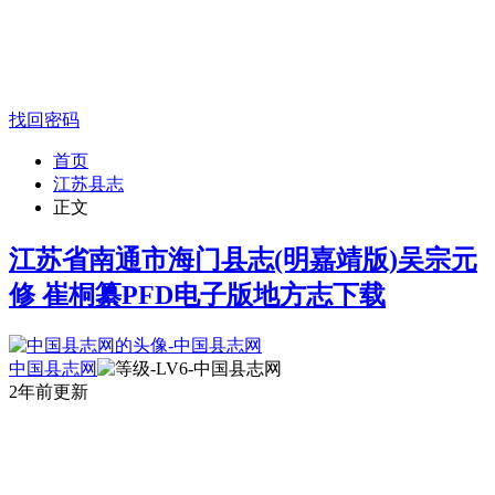
找回密码
首页
江苏县志
正文
江苏省南通市海门县志(明嘉靖版)吴宗元
修 崔桐纂PFD电子版地方志下载
中国县志网
2年前更新