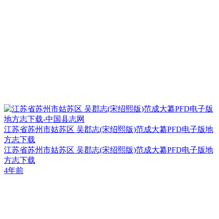
江苏省苏州市姑苏区 吴郡志(宋绍熙版)范成大纂PFD电子版地
方志下载
江苏省苏州市姑苏区 吴郡志(宋绍熙版)范成大纂PFD电子版地
方志下载
4年前