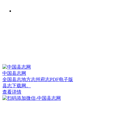
中国县志网
全国县志地方志州府志PDF电子版
县志下载网。
查看详情