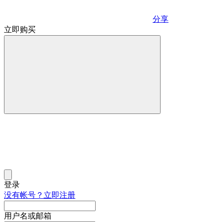
分享
立即购买
登录
没有帐号？立即注册
用户名或邮箱