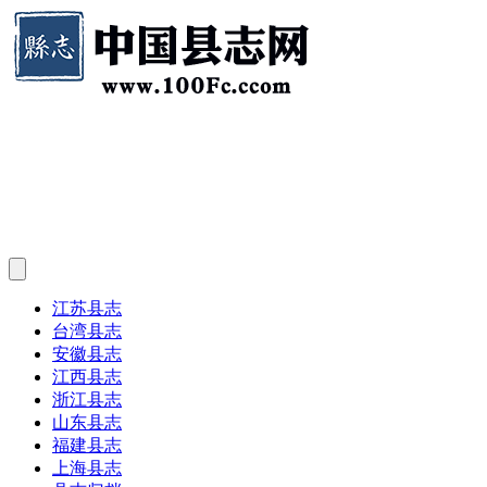
江苏县志
台湾县志
安徽县志
江西县志
浙江县志
山东县志
福建县志
上海县志