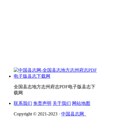
全国县志地方志州府志PDF电子版县志下
载网
联系我们
免责声明
关于我们
网站地图
Copyright © 2021-2023 ·
中国县志网