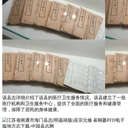
该县志详细介绍了该县的医疗卫生服务情况。该县建立了一批
医疗机构和卫生服务中心，提供了全面的医疗服务和健康管
理，保障了居民的身体健康。