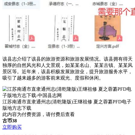
该县志介绍了该县的旅游资源和旅游发展情况。该县拥有得天
独厚的自然风光和人文景观，如某某名山、某某古镇、某某风
景区等。近年来，该县积极发展旅游业，提升旅游服务水平，
吸引了越来越多的游客前来观光、度假和休闲。
江苏南通市直隶通州志(清乾隆版)王继祖修 夏之蓉纂PFD电子
版地方志下载
此内容为付费资源，请付费后查看
古币
38
立即购买