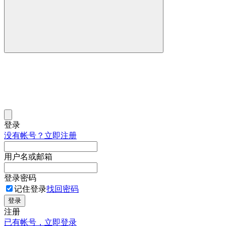
登录
没有帐号？立即注册
用户名或邮箱
登录密码
记住登录
找回密码
登录
注册
已有帐号，立即登录