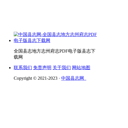
全国县志地方志州府志PDF电子版县志下
载网
联系我们
免责声明
关于我们
网站地图
Copyright © 2021-2023 ·
中国县志网