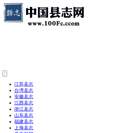
江苏县志
台湾县志
安徽县志
江西县志
浙江县志
山东县志
福建县志
上海县志