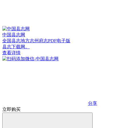
中国县志网
全国县志地方志州府志PDF电子版
县志下载网。
查看详情
分享
立即购买