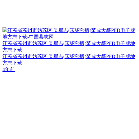
江苏省苏州市姑苏区 吴郡志(宋绍熙版)范成大纂PFD电子版地
方志下载
江苏省苏州市姑苏区 吴郡志(宋绍熙版)范成大纂PFD电子版地
方志下载
4年前