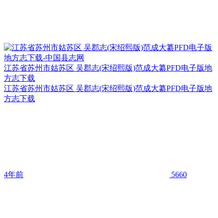
江苏省苏州市姑苏区 吴郡志(宋绍熙版)范成大纂PFD电子版地
方志下载
江苏省苏州市姑苏区 吴郡志(宋绍熙版)范成大纂PFD电子版地
方志下载
4年前
5660