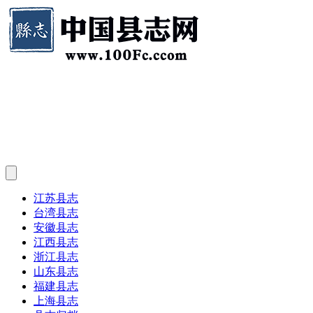
江苏县志
台湾县志
安徽县志
江西县志
浙江县志
山东县志
福建县志
上海县志