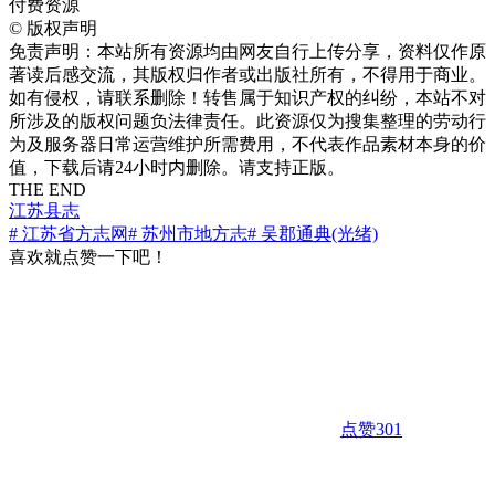
付费资源
©
版权声明
免责声明：本站所有资源均由网友自行上传分享，资料仅作原
著读后感交流，其版权归作者或出版社所有，不得用于商业。
如有侵权，请联系删除！转售属于知识产权的纠纷，本站不对
所涉及的版权问题负法律责任。此资源仅为搜集整理的劳动行
为及服务器日常运营维护所需费用，不代表作品素材本身的价
值，下载后请24小时内删除。请支持正版。
THE END
江苏县志
# 江苏省方志网
# 苏州市地方志
# 吴郡通典(光绪)
喜欢就点赞一下吧！
点赞
301