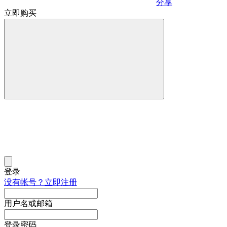
分享
立即购买
登录
没有帐号？立即注册
用户名或邮箱
登录密码