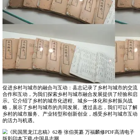
促进乡村与城市的融合与互动：县志记录了乡村与城市的交流
合作和互动，为我们探索乡村与城市融合发展提供了经验和启
示。它介绍了乡村的城市化进程、城乡一体化和乡村振兴战
略，展示了乡村与城市的共同发展。透过县志，我们可以了解
乡村的城市服务、产业转型和创新创业，感受乡村与城市互动
的活力与机遇。