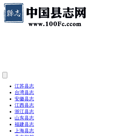
江苏县志
台湾县志
安徽县志
江西县志
浙江县志
山东县志
福建县志
上海县志