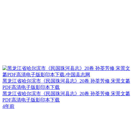
黑龙江省哈尔滨市《民国珠河县志》20卷 孙荃芳修 宋景文纂
PDF高清电子版影印本下载
黑龙江省哈尔滨市《民国珠河县志》20卷 孙荃芳修 宋景文纂
PDF高清电子版影印本下载
4年前