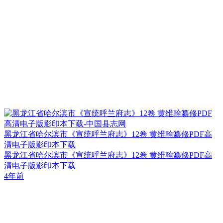
黑龙江省哈尔滨市《宣统呼兰府志》12卷 黄维翰纂修PDF高
清电子版影印本下载
黑龙江省哈尔滨市《宣统呼兰府志》12卷 黄维翰纂修PDF高
清电子版影印本下载
4年前