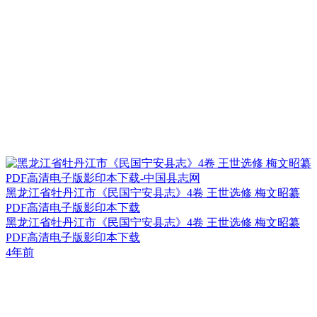
黑龙江省牡丹江市《民国宁安县志》4卷 王世选修 梅文昭纂
PDF高清电子版影印本下载
黑龙江省牡丹江市《民国宁安县志》4卷 王世选修 梅文昭纂
PDF高清电子版影印本下载
4年前