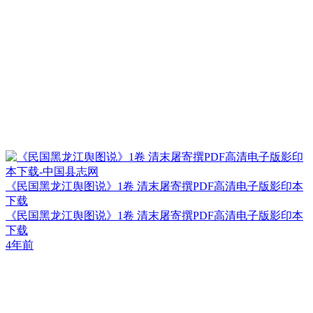
《民国黑龙江舆图说》1卷 清末屠寄撰PDF高清电子版影印本
下载
《民国黑龙江舆图说》1卷 清末屠寄撰PDF高清电子版影印本
下载
4年前