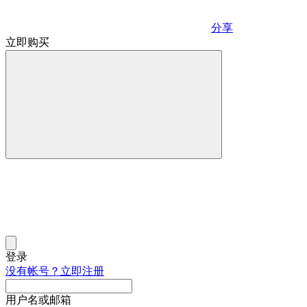
分享
立即购买
登录
没有帐号？立即注册
用户名或邮箱