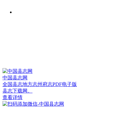
中国县志网
全国县志地方志州府志PDF电子版
县志下载网。
查看详情