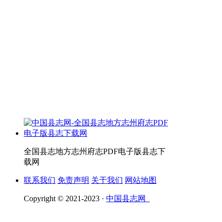
全国县志地方志州府志PDF电子版县志下
载网
联系我们
免责声明
关于我们
网站地图
Copyright © 2021-2023 ·
中国县志网