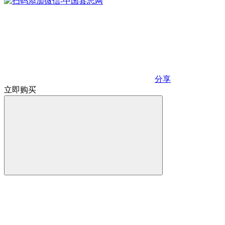
分享
立即购买