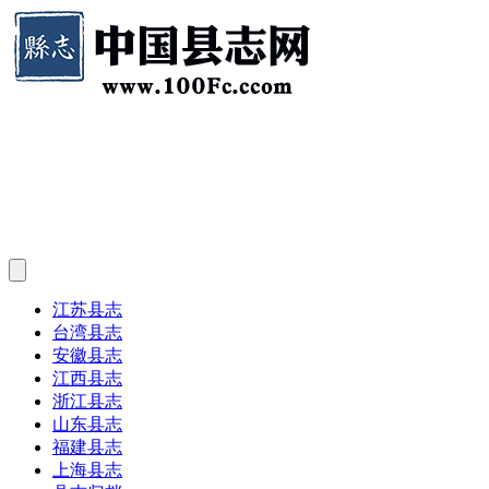
江苏县志
台湾县志
安徽县志
江西县志
浙江县志
山东县志
福建县志
上海县志