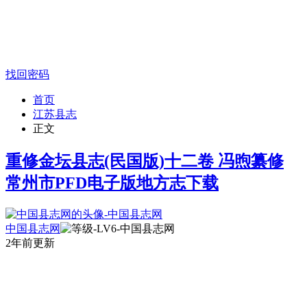
找回密码
首页
江苏县志
正文
重修金坛县志(民国版)十二卷 冯煦纂修
常州市PFD电子版地方志下载
中国县志网
2年前更新