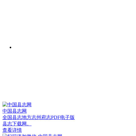
中国县志网
全国县志地方志州府志PDF电子版
县志下载网。
查看详情