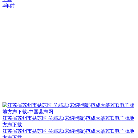
4年前
江苏省苏州市姑苏区 吴郡志(宋绍熙版)范成大纂PFD电子版地
方志下载
江苏省苏州市姑苏区 吴郡志(宋绍熙版)范成大纂PFD电子版地
方志下载