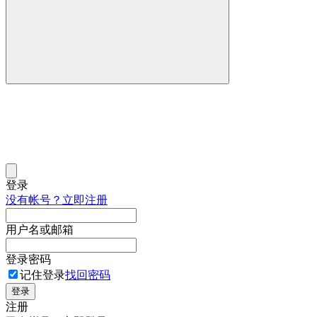
登录
没有帐号？立即注册
用户名或邮箱
登录密码
记住登录
找回密码
登录
注册