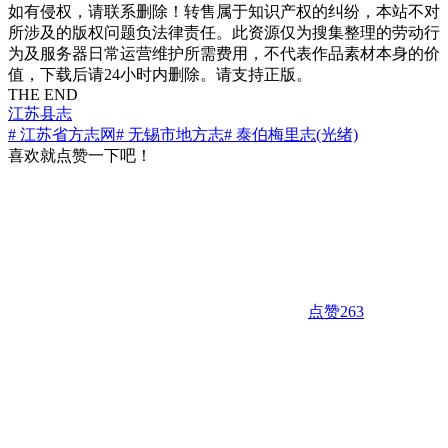
如有侵权，请联系删除！转售属于知识产权的纠纷，本站不对
所涉及的版权问题负法律责任。此资源仅为搜集整理的劳动行
为及服务器日常运营维护所需费用，不代表作品素材本身的价
值，下载后请24小时内删除。请支持正版。
THE END
江苏县志
# 江苏省方志网
# 无锡市地方志
# 泰伯梅里志(光绪)
喜欢就点赞一下吧！
点赞
263