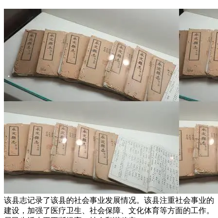
该县志记录了该县的社会事业发展情况。该县注重社会事业的
建设，加强了医疗卫生、社会保障、文化体育等方面的工作。