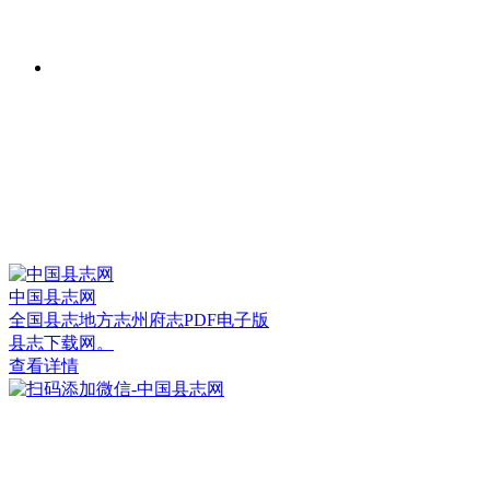
中国县志网
全国县志地方志州府志PDF电子版
县志下载网。
查看详情