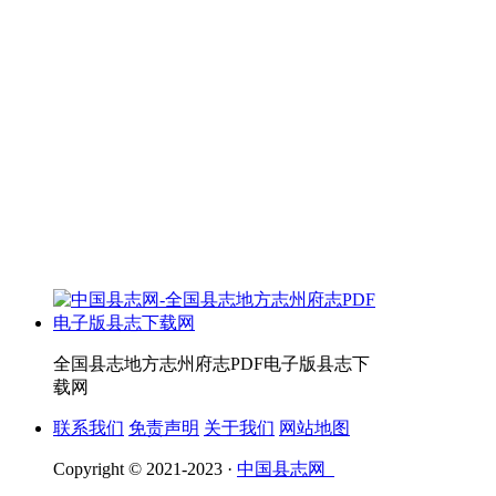
全国县志地方志州府志PDF电子版县志下
载网
联系我们
免责声明
关于我们
网站地图
Copyright © 2021-2023 ·
中国县志网