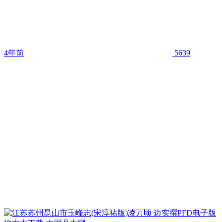
4年前
5639