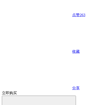
点赞
263
收藏
分享
立即购买