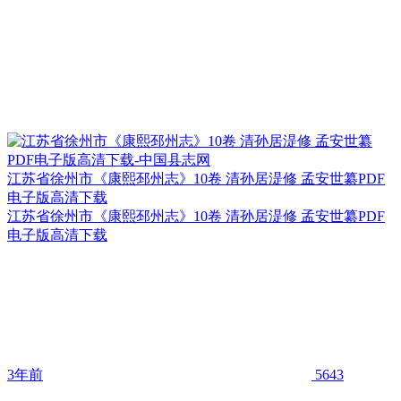
江苏省徐州市《康熙邳州志》10卷 清孙居湜修 孟安世纂PDF
电子版高清下载
江苏省徐州市《康熙邳州志》10卷 清孙居湜修 孟安世纂PDF
电子版高清下载
3年前
5643