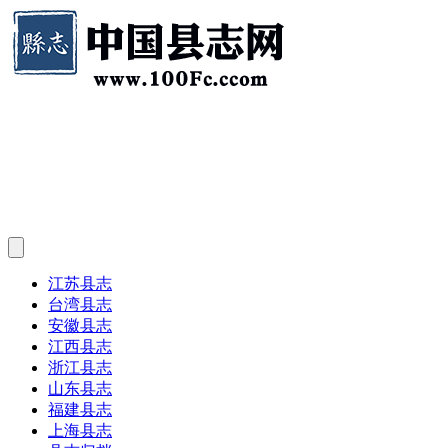
江苏县志
台湾县志
安徽县志
江西县志
浙江县志
山东县志
福建县志
上海县志