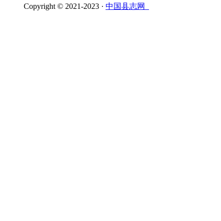
Copyright © 2021-2023 ·
中国县志网