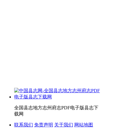
全国县志地方志州府志PDF电子版县志下
载网
联系我们
免责声明
关于我们
网站地图