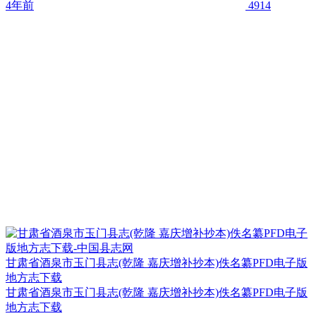
4年前
4914
甘肃省酒泉市玉门县志(乾隆 嘉庆增补抄本)佚名纂PFD电子版
地方志下载
甘肃省酒泉市玉门县志(乾隆 嘉庆增补抄本)佚名纂PFD电子版
地方志下载