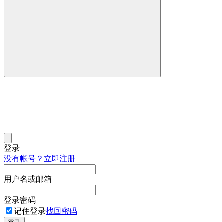
登录
没有帐号？立即注册
用户名或邮箱
登录密码
记住登录
找回密码