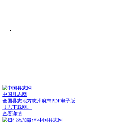
中国县志网
全国县志地方志州府志PDF电子版
县志下载网。
查看详情