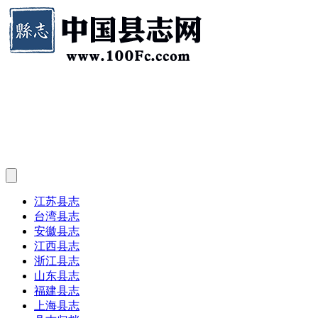
江苏县志
台湾县志
安徽县志
江西县志
浙江县志
山东县志
福建县志
上海县志