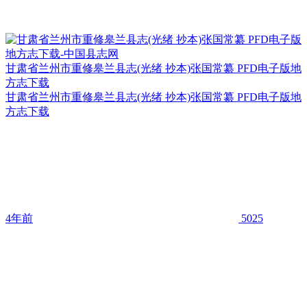
甘肃省兰州市重修皋兰县志(光绪 抄本)张国常纂 PFD电子版地
方志下载
甘肃省兰州市重修皋兰县志(光绪 抄本)张国常纂 PFD电子版地
方志下载
4年前
5025