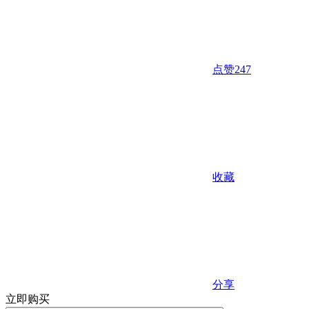
点赞
247
收藏
分享
立即购买