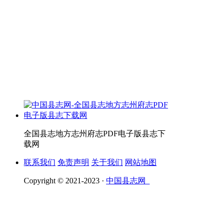
全国县志地方志州府志PDF电子版县志下
载网
联系我们
免责声明
关于我们
网站地图
Copyright © 2021-2023 ·
中国县志网