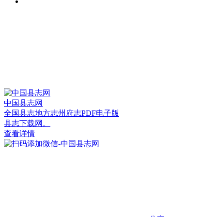
中国县志网
全国县志地方志州府志PDF电子版
县志下载网。
查看详情