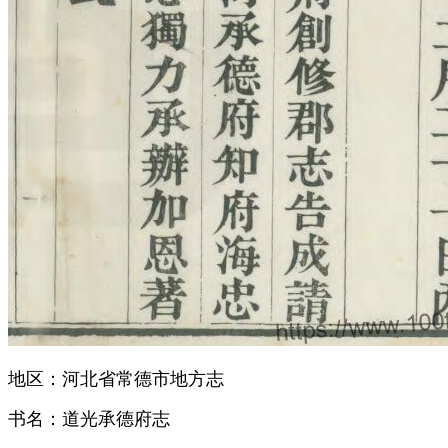
地区：河北省常德市地方志
书名：道光承德府志