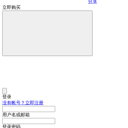
分享
立即购买
登录
没有帐号？立即注册
用户名或邮箱
登录密码