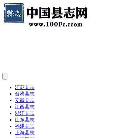
江苏县志
台湾县志
安徽县志
江西县志
浙江县志
山东县志
福建县志
上海县志