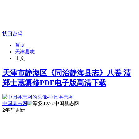
找回密码
首页
天津县志
正文
天津市静海区《同治静海县志》八卷 清
郑士蕙纂修PDF电子版高清下载
中国县志网
2年前更新