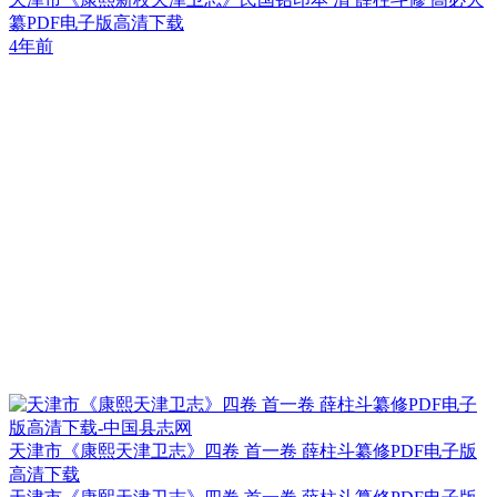
纂PDF电子版高清下载
4年前
天津市《康熙天津卫志》四卷 首一卷 薛柱斗纂修PDF电子版
高清下载