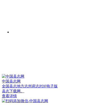
中国县志网
全国县志地方志州府志PDF电子版
县志下载网。
查看详情