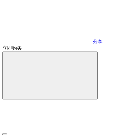
分享
立即购买