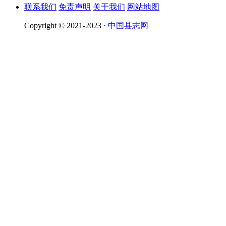
联系我们
免责声明
关于我们
网站地图
Copyright © 2021-2023 ·
中国县志网