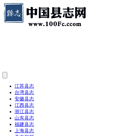
江苏县志
台湾县志
安徽县志
江西县志
浙江县志
山东县志
福建县志
上海县志