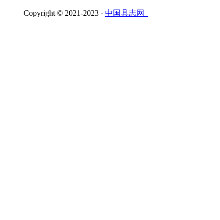
Copyright © 2021-2023 ·
中国县志网