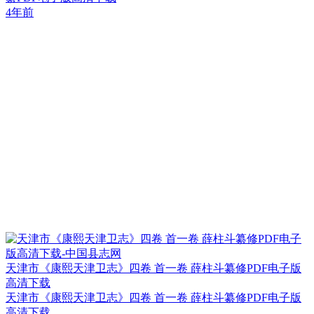
4年前
天津市《康熙天津卫志》四卷 首一卷 薛柱斗纂修PDF电子版
高清下载
天津市《康熙天津卫志》四卷 首一卷 薛柱斗纂修PDF电子版
高清下载