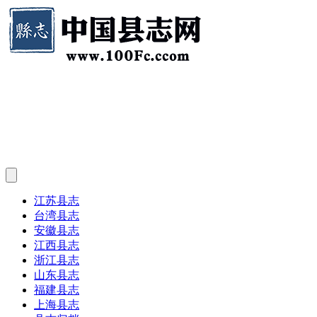
江苏县志
台湾县志
安徽县志
江西县志
浙江县志
山东县志
福建县志
上海县志