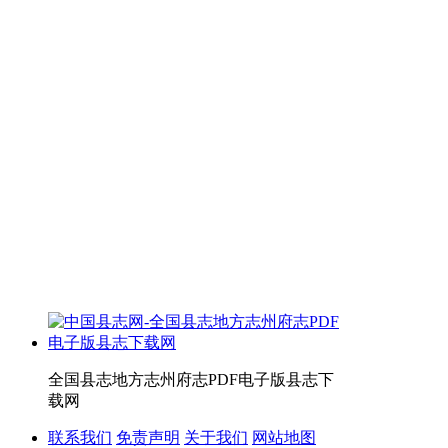
全国县志地方志州府志PDF电子版县志下
载网
联系我们
免责声明
关于我们
网站地图