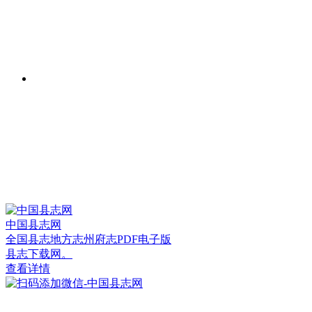
中国县志网
全国县志地方志州府志PDF电子版
县志下载网。
查看详情