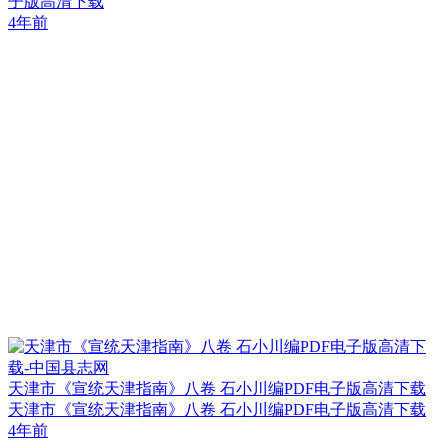
子版高清下载
4年前
天津市《宣统天津指南》八卷 石小川编PDF电子版高清下载
天津市《宣统天津指南》八卷 石小川编PDF电子版高清下载
4年前