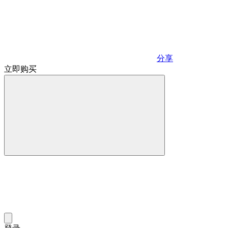
分享
立即购买