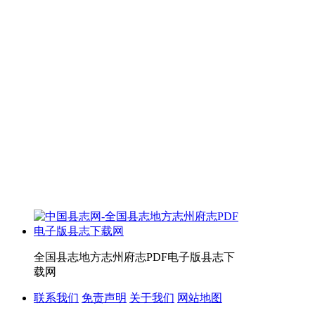
全国县志地方志州府志PDF电子版县志下
载网
联系我们
免责声明
关于我们
网站地图