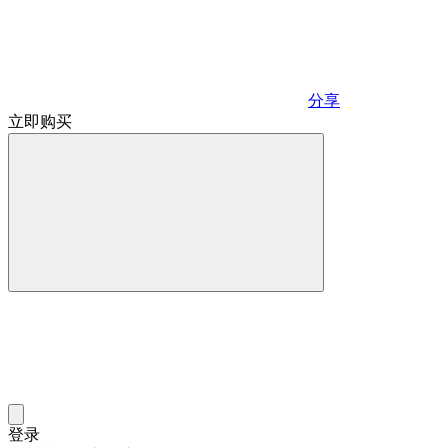
分享
立即购买
登录