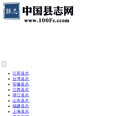
江苏县志
台湾县志
安徽县志
江西县志
浙江县志
山东县志
福建县志
上海县志