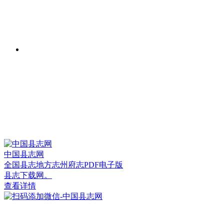
中国县志网
全国县志地方志州府志PDF电子版
县志下载网。
查看详情