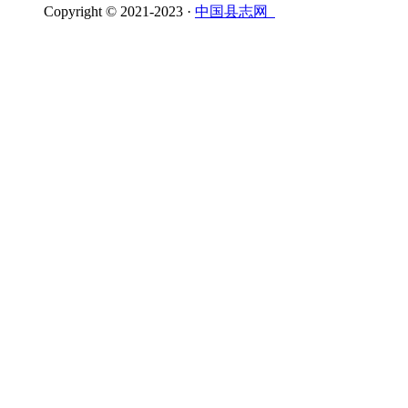
Copyright © 2021-2023 ·
中国县志网