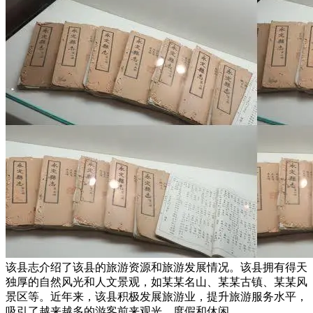
该县志介绍了该县的旅游资源和旅游发展情况。该县拥有得天
独厚的自然风光和人文景观，如某某名山、某某古镇、某某风
景区等。近年来，该县积极发展旅游业，提升旅游服务水平，
吸引了越来越多的游客前来观光、度假和休闲。