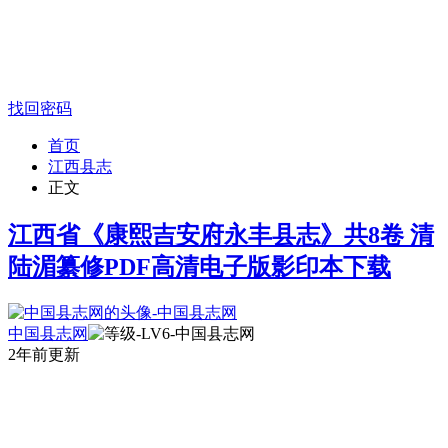
找回密码
首页
江西县志
正文
江西省《康熙吉安府永丰县志》共8卷 清
陆湄纂修PDF高清电子版影印本下载
中国县志网
2年前更新