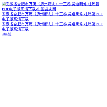
安徽省合肥市万历《庐州府志》十三卷 吴道明修 杜璁纂PDF
电子版高清下载
安徽省合肥市万历《庐州府志》十三卷 吴道明修 杜璁纂PDF
电子版高清下载
4年前