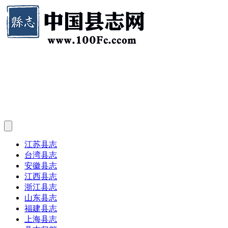
江苏县志
台湾县志
安徽县志
江西县志
浙江县志
山东县志
福建县志
上海县志