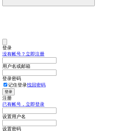
登录
没有帐号？立即注册
用户名或邮箱
登录密码
记住登录
找回密码
登录
注册
已有帐号，立即登录
设置用户名
设置密码