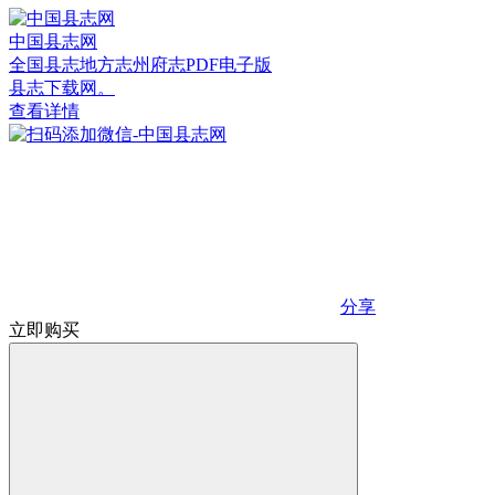
中国县志网
全国县志地方志州府志PDF电子版
县志下载网。
查看详情
分享
立即购买