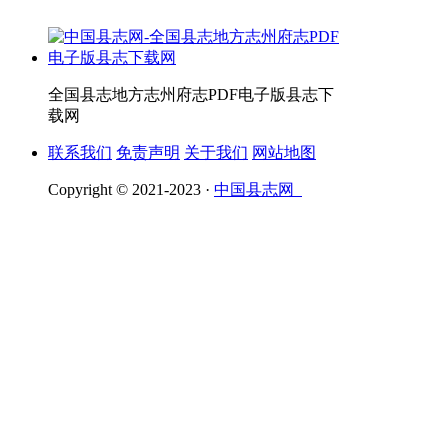
全国县志地方志州府志PDF电子版县志下
载网
联系我们
免责声明
关于我们
网站地图
Copyright © 2021-2023 ·
中国县志网