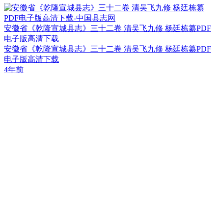
安徽省《乾隆宣城县志》三十二卷 清吴飞九修 杨廷栋纂PDF
电子版高清下载
安徽省《乾隆宣城县志》三十二卷 清吴飞九修 杨廷栋纂PDF
电子版高清下载
4年前