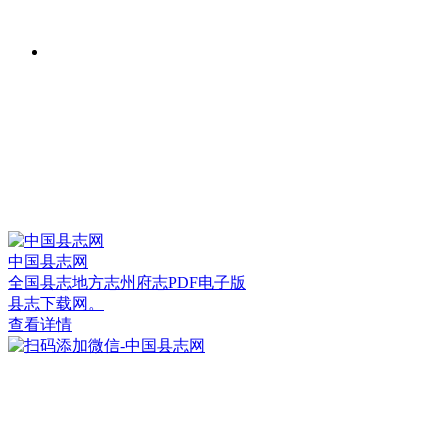
中国县志网
全国县志地方志州府志PDF电子版
县志下载网。
查看详情