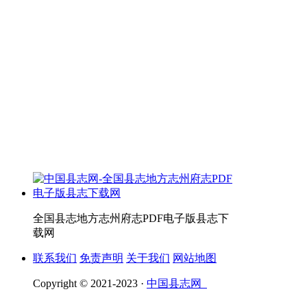
全国县志地方志州府志PDF电子版县志下
载网
联系我们
免责声明
关于我们
网站地图
Copyright © 2021-2023 ·
中国县志网