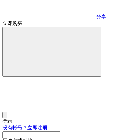
分享
立即购买
登录
没有帐号？立即注册