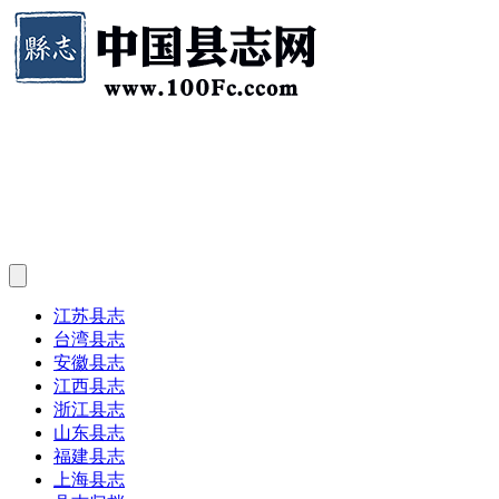
江苏县志
台湾县志
安徽县志
江西县志
浙江县志
山东县志
福建县志
上海县志