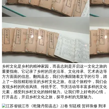
乡村文化是乡村的精神家园，而县志则是开启这一文化之旅的
重要指南。它记录了乡村的历史沿革、文化传承、艺术表达等
方方面面的信息。翻阅县志，我们仿佛跟随着文字的引导，踏
上了一段段精彩纷呈的乡村文化之旅。在这个旅程中，我们会
发现乡村的民俗风情、传统手艺、节庆活动等丰富多样的文化
元素，感受到乡村文化的独特魅力。让我们带上好奇的心情，
打开县志，开启乡村文化之旅，探寻乡村的无限魅力。