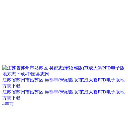
江苏省苏州市姑苏区 吴郡志(宋绍熙版)范成大纂PFD电子版地
方志下载
江苏省苏州市姑苏区 吴郡志(宋绍熙版)范成大纂PFD电子版地
方志下载
4年前