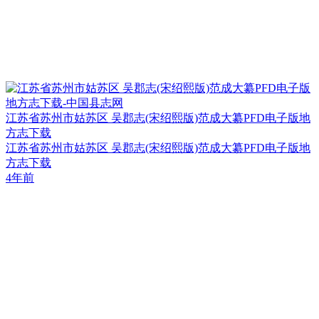
江苏省苏州市姑苏区 吴郡志(宋绍熙版)范成大纂PFD电子版地
方志下载
江苏省苏州市姑苏区 吴郡志(宋绍熙版)范成大纂PFD电子版地
方志下载
4年前