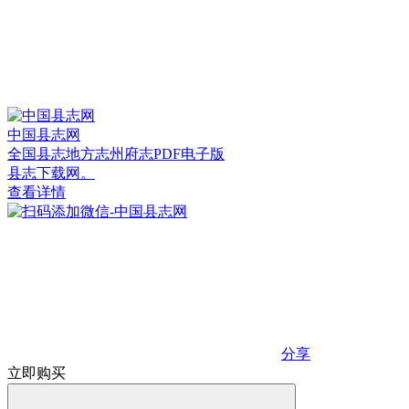
中国县志网
全国县志地方志州府志PDF电子版
县志下载网。
查看详情
分享
立即购买