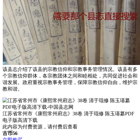
该县志介绍了该县的宗教信仰和宗教事务管理情况。该县有多
个宗教信仰群体，各宗教团体之间和睦相处，共同促进社会和
谐发展。政府重视宗教事务管理，保障宗教信仰自由，维护宗
教和谐。
江苏省常州市《康熙常州府志》38卷 清于琨修 陈玉璂纂PDF
电子版高清下载
此内容为付费资源，请付费后查看
古币
56
立即购买