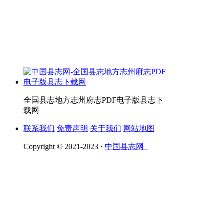
全国县志地方志州府志PDF电子版县志下
载网
联系我们
免责声明
关于我们
网站地图
Copyright © 2021-2023 ·
中国县志网