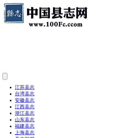
江苏县志
台湾县志
安徽县志
江西县志
浙江县志
山东县志
福建县志
上海县志