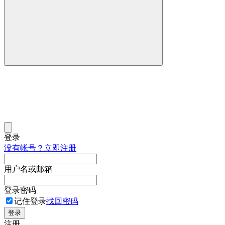
登录
没有帐号？立即注册
用户名或邮箱
登录密码
记住登录
找回密码
登录
注册