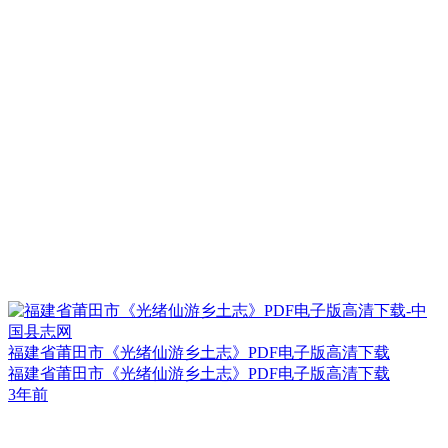
福建省莆田市《光绪仙游乡土志》PDF电子版高清下载
福建省莆田市《光绪仙游乡土志》PDF电子版高清下载
3年前