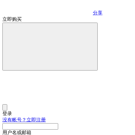
分享
立即购买
登录
没有帐号？立即注册
用户名或邮箱