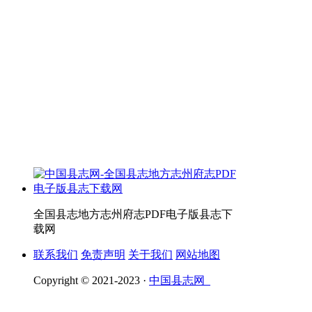
全国县志地方志州府志PDF电子版县志下
载网
联系我们
免责声明
关于我们
网站地图
Copyright © 2021-2023 ·
中国县志网