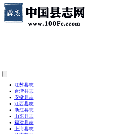
江苏县志
台湾县志
安徽县志
江西县志
浙江县志
山东县志
福建县志
上海县志