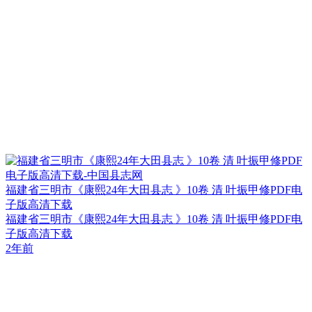
福建省三明市《康熙24年大田县志 》10卷 清 叶振甲修PDF电
子版高清下载
福建省三明市《康熙24年大田县志 》10卷 清 叶振甲修PDF电
子版高清下载
2年前