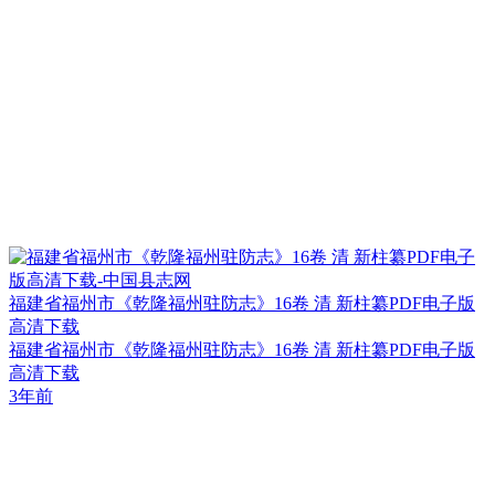
福建省福州市《乾隆福州驻防志》16卷 清 新柱纂PDF电子版
高清下载
福建省福州市《乾隆福州驻防志》16卷 清 新柱纂PDF电子版
高清下载
3年前