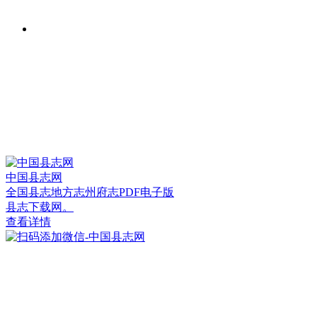
中国县志网
全国县志地方志州府志PDF电子版
县志下载网。
查看详情