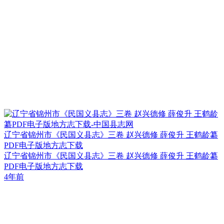
辽宁省锦州市《民国义县志》三卷 赵兴德修 薛俊升 王鹤龄纂
PDF电子版地方志下载
辽宁省锦州市《民国义县志》三卷 赵兴德修 薛俊升 王鹤龄纂
PDF电子版地方志下载
4年前