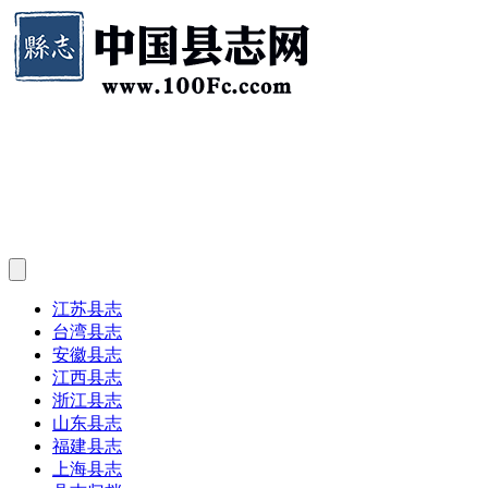
江苏县志
台湾县志
安徽县志
江西县志
浙江县志
山东县志
福建县志
上海县志