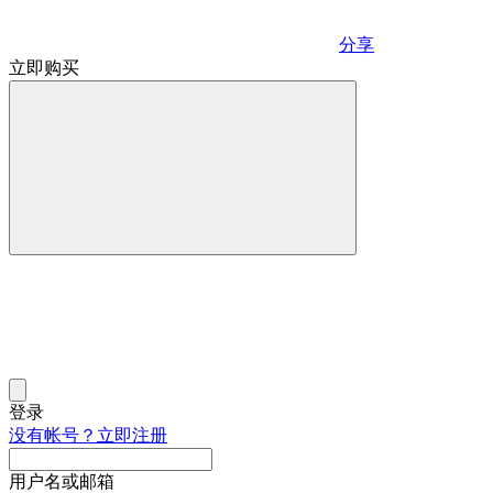
分享
立即购买
登录
没有帐号？立即注册
用户名或邮箱