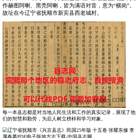
作赫图阿喇、黑秃阿喇，皆为满语对音，意为“横岗”。
故址在今辽宁省抚顺市新宾县西老城村。
每一本县志都是对当地人民生活和工作的真实记录，展现了他
们的智慧和勤劳，为后人树立榜样和学习对象。