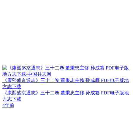
《康熙盛京通志》三十二卷 董秉忠主修 孙成纂 PDF电子版地
方志下载
《康熙盛京通志》三十二卷 董秉忠主修 孙成纂 PDF电子版地
方志下载
4年前