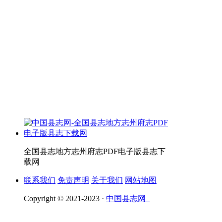
全国县志地方志州府志PDF电子版县志下
载网
联系我们
免责声明
关于我们
网站地图
Copyright © 2021-2023 ·
中国县志网