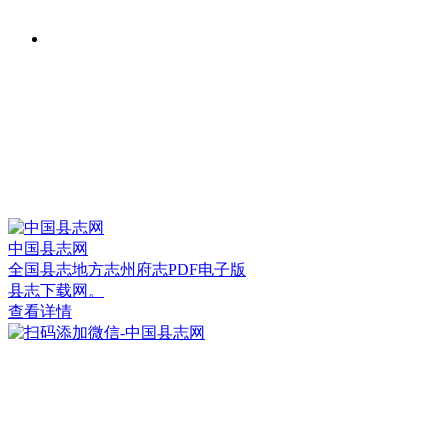
中国县志网
全国县志地方志州府志PDF电子版
县志下载网。
查看详情