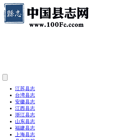
江苏县志
台湾县志
安徽县志
江西县志
浙江县志
山东县志
福建县志
上海县志