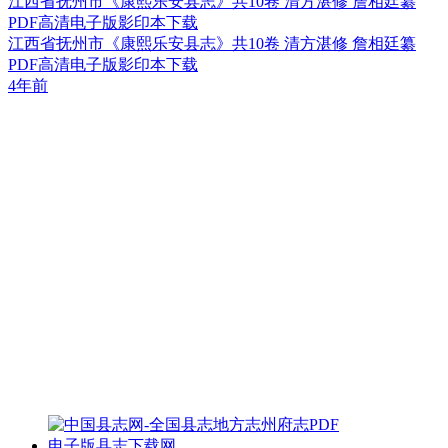
江西省抚州市《康熙乐安县志》共10卷 清方湛修 詹相廷纂
PDF高清电子版影印本下载
江西省抚州市《康熙乐安县志》共10卷 清方湛修 詹相廷纂
PDF高清电子版影印本下载
4年前