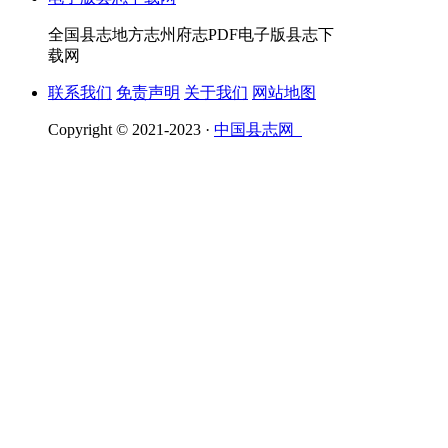
全国县志地方志州府志PDF电子版县志下
载网
联系我们
免责声明
关于我们
网站地图
Copyright © 2021-2023 ·
中国县志网