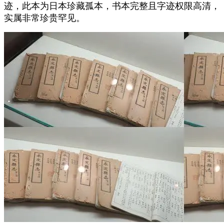
迹，此本为日本珍藏孤本，书本完整且字迹权限高清，
实属非常珍贵罕见。