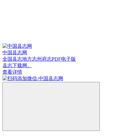
中国县志网
全国县志地方志州府志PDF电子版
县志下载网。
查看详情