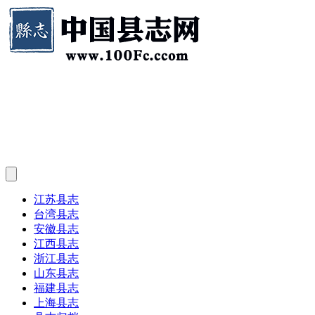
江苏县志
台湾县志
安徽县志
江西县志
浙江县志
山东县志
福建县志
上海县志