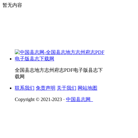
暂无内容
全国县志地方志州府志PDF电子版县志下
载网
联系我们
免责声明
关于我们
网站地图
Copyright © 2021-2023 ·
中国县志网