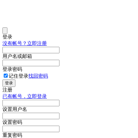
登录
没有帐号？立即注册
用户名或邮箱
登录密码
记住登录
找回密码
登录
注册
已有帐号，立即登录
设置用户名
设置密码
重复密码