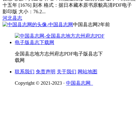
十五年 [1676] 刻本 格式：据日本藏本原书原貌高清PDF电子
影印版 大小：76.2...
河北县志
中国县志网
2年前
全国县志地方志州府志PDF电子版县志下
载网
联系我们
免责声明
关于我们
网站地图
Copyright © 2021-2023 ·
中国县志网