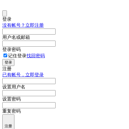
登录
没有帐号？立即注册
用户名或邮箱
登录密码
记住登录
找回密码
登录
注册
已有帐号，立即登录
设置用户名
设置密码
重复密码
注册