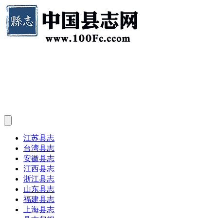
江苏县志
台湾县志
安徽县志
江西县志
浙江县志
山东县志
福建县志
上海县志