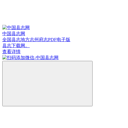
中国县志网
全国县志地方志州府志PDF电子版
县志下载网。
查看详情