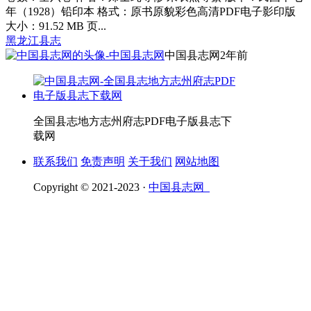
年（1928）铅印本 格式：原书原貌彩色高清PDF电子影印版
大小：91.52 MB 页...
黑龙江县志
中国县志网
2年前
全国县志地方志州府志PDF电子版县志下
载网
联系我们
免责声明
关于我们
网站地图
Copyright © 2021-2023 ·
中国县志网