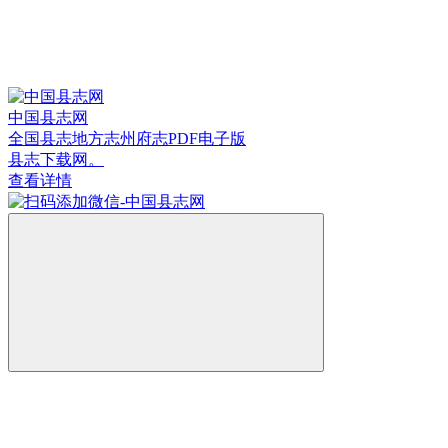
中国县志网
全国县志地方志州府志PDF电子版
县志下载网。
查看详情