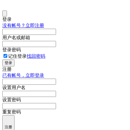
登录
没有帐号？立即注册
用户名或邮箱
登录密码
记住登录
找回密码
登录
注册
已有帐号，立即登录
设置用户名
设置密码
重复密码
注册