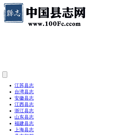
江苏县志
台湾县志
安徽县志
江西县志
浙江县志
山东县志
福建县志
上海县志