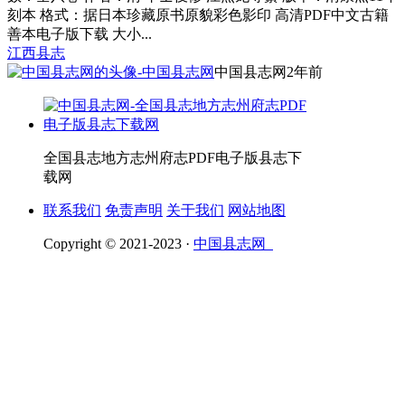
刻本 格式：据日本珍藏原书原貌彩色影印 高清PDF中文古籍
善本电子版下载 大小...
江西县志
中国县志网
2年前
全国县志地方志州府志PDF电子版县志下
载网
联系我们
免责声明
关于我们
网站地图
Copyright © 2021-2023 ·
中国县志网