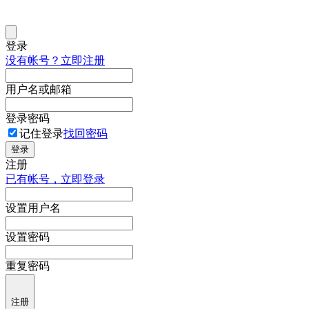
登录
没有帐号？立即注册
用户名或邮箱
登录密码
记住登录
找回密码
登录
注册
已有帐号，立即登录
设置用户名
设置密码
重复密码
注册