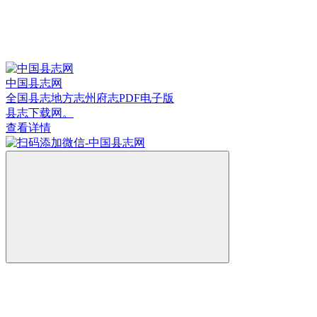
中国县志网
全国县志地方志州府志PDF电子版
县志下载网。
查看详情