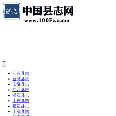
江苏县志
台湾县志
安徽县志
江西县志
浙江县志
山东县志
福建县志
上海县志