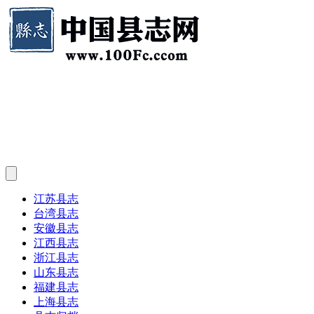
江苏县志
台湾县志
安徽县志
江西县志
浙江县志
山东县志
福建县志
上海县志