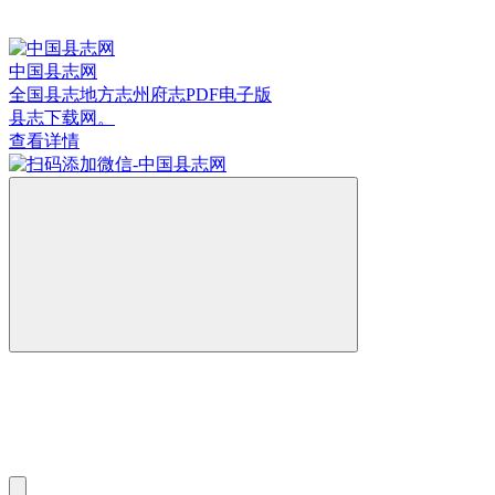
中国县志网
全国县志地方志州府志PDF电子版
县志下载网。
查看详情