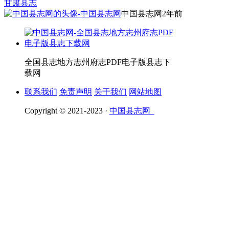
甘肃县志
中国县志网
2年前
全国县志地方志州府志PDF电子版县志下
载网
联系我们
免责声明
关于我们
网站地图
Copyright © 2021-2023 ·
中国县志网