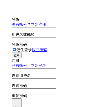
登录
没有帐号？立即注册
用户名或邮箱
登录密码
记住登录
找回密码
登录
注册
已有帐号，立即登录
设置用户名
设置密码
重复密码