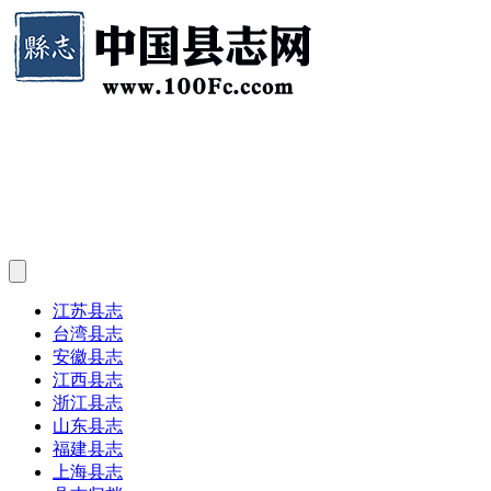
江苏县志
台湾县志
安徽县志
江西县志
浙江县志
山东县志
福建县志
上海县志